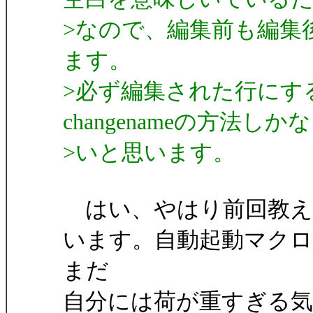
>なので、編集前も編集
ます。
>必ず編集された行にする場合は
changenameの方法しかな
>いと思います。
はい、やはり前回教え
います。自動起動マク
まだ
自分には荷が重すぎる気がします