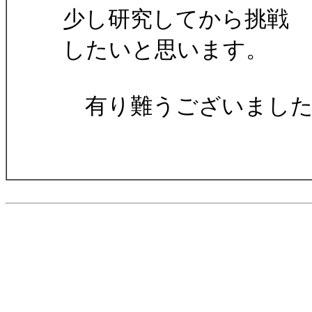
少し研究してから挑戦
したいと思います。
有り難うございました