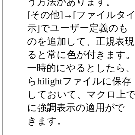
う方法があります。
[その他]→[ファイルタ
示]でユーザー定義のも
のを追加して、正規表現
ると常に色が付きます
一時的にやるとしたら
らhilightファイルに保存
しておいて、マクロ上ではl
に強調表示の適用がで
きます。