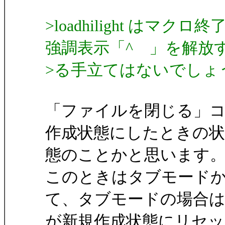
>loadhilight は
強調表示「^ 」を解放
>る手立てはないでしょ
「ファイルを閉じる」コマ
作成状態にしたときの状
態のことかと思います
このときはタブモード
て、タブモードの場合は
が新規作成状態にリセ