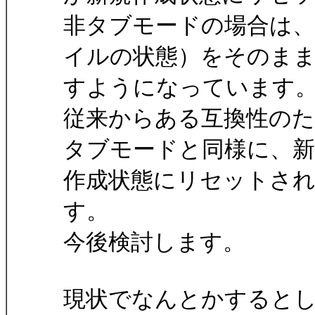
非タブモードの場合は、
イルの状態）をそのま
すようになっています
従来からある互換性の
タブモードと同様に、新
作成状態にリセットさ
す。
今後検討します。
現状でなんとかするとし