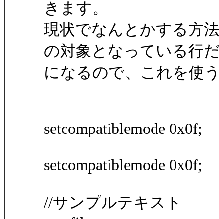
きます。
現状でなんとかする方法
の対象となっている行
になるので、これを使
setcompatiblemode 0x0f;
setcompatiblemode 0x0f;
//サンプルテキスト