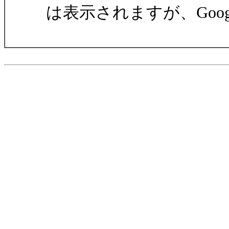
は表示されますが、Googl