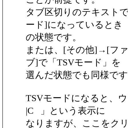
タブ区切りのテキストで、
ード]になっているとき
の状態です。
または、[その他]→[フ
ブ]で「TSVモード」を
選んだ状態でも同様です
TSVモードになると、
|C 」という表示に
なりますが、ここをクリ