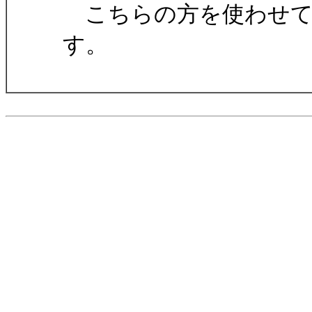
こちらの方を使わせて
す。