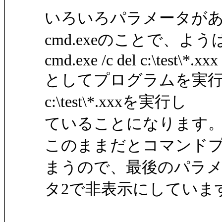
いろいろパラメータがあります
cmd.exeのことで、よう
cmd.exe /c del c:\test\*.xxx
としてプログラムを実行する
c:\test\*.xxxを実行し
ていることになります
このままだとコマンド
まうので、最後のパラ
タ2で非表示にしていま