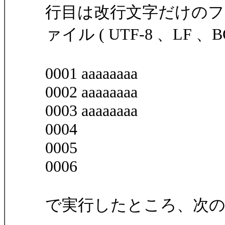
行目は改行文字だけのフ
ァイル ( UTF-8 、LF 、
0001 aaaaaaaa
0002 aaaaaaaa
0003 aaaaaaaa
0004
0005
0006
で実行したところ、次