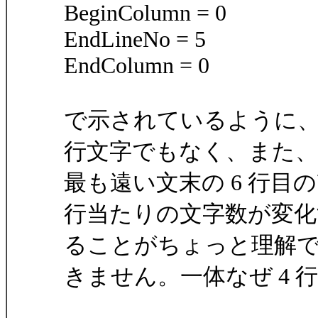
BeginColumn = 0
EndLineNo = 5
EndColumn = 0
で示されているように、
行文字でもなく、また、
最も遠い文末の 6 行目
行当たりの文字数が変化
ることがちょっと理解
きません。一体なぜ 4 行目