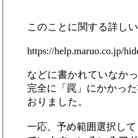
このことに関する詳し
https://help.maruo.co.jp/
などに書かれていなかっ
完全に「罠」にかかった
おりました。
一応、予め範囲選択して i