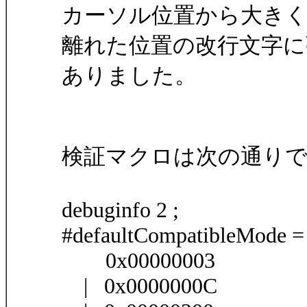
カーソル位置から大き
離れた位置の改行文字に
ありました。
検証マクロは次の通り
debuginfo 2 ;
#defaultCompatibleMode =
0x00000003
| 0x0000000C