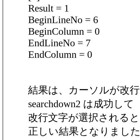
Result = 1
BeginLineNo = 6
BeginColumn = 0
EndLineNo = 7
EndColumn = 0
結果は、カーソルが改行
searchdown2 は成功して
改行文字が選択されると
正しい結果となりまし