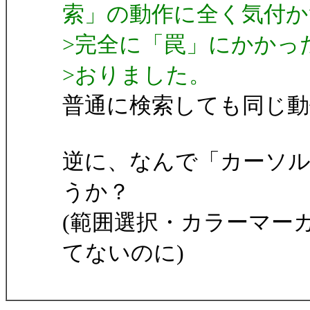
索」の動作に全く気付か
>完全に「罠」にかかっ
>おりました。
普通に検索しても同じ
逆に、なんで「カーソ
うか？
(範囲選択・カラーマー
てないのに)