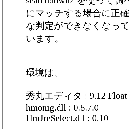
searchdown2 を
にマッチする場合に正
な判定ができなくなっ
います。
環境は、
秀丸エディタ : 9.12 Float 
hmonig.dll : 0.8.7.0
HmJreSelect.dll : 0.10