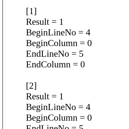
[1]
Result = 1
BeginLineNo = 4
BeginColumn = 0
EndLineNo = 5
EndColumn = 0
[2]
Result = 1
BeginLineNo = 4
BeginColumn = 0
EndLineNo = 5