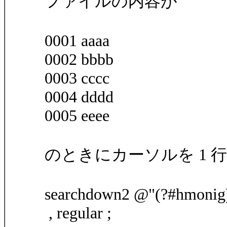
ファイルの内容が
0001 aaaa
0002 bbbb
0003 cccc
0004 dddd
0005 eeee
のときにカーソルを 1 
searchdown2 @"(?#hmonig)(
, regular ;