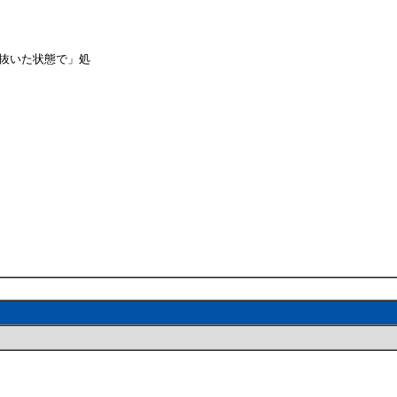
を抜いた状態で」処