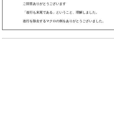
ご回答ありがとうございます
「改行も末尾である」ということ、理解しました。
改行を除去するマクロの例をありがとうございました。