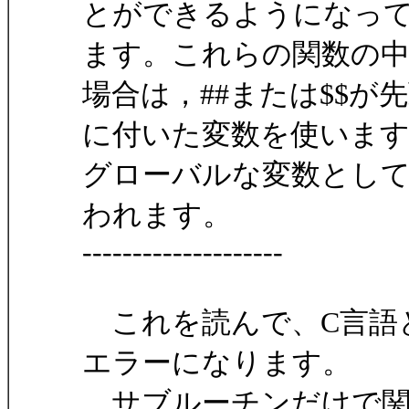
とができるようになっ
ます。これらの関数の
場合は，##または$$が
に付いた変数を使います
グローバルな変数とし
われます。
--------------------
これを読んで、C言語
エラーになります。
サブルーチンだけで関