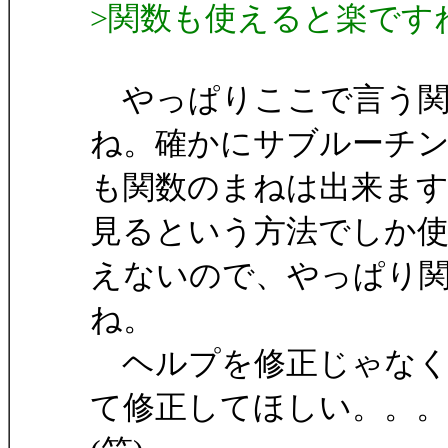
>関数も使えると楽です
やっぱりここで言う関
ね。確かにサブルーチ
も関数のまねは出来ますが
見るという方法でしか
えないので、やっぱり
ね。
ヘルプを修正じゃなく
て修正してほしい。。。