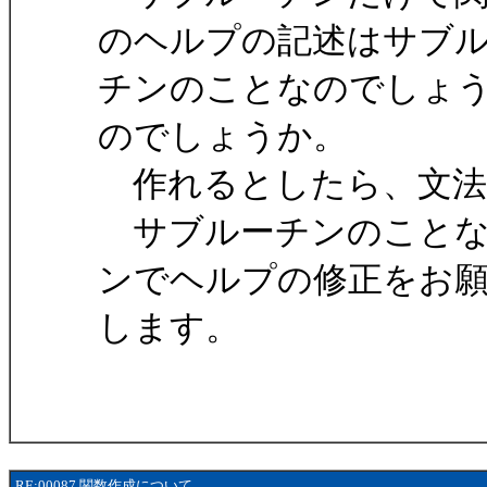
のヘルプの記述はサブ
チンのことなのでしょ
のでしょうか。
作れるとしたら、文法
サブルーチンのことな
ンでヘルプの修正をお
します。
RE:00087 関数作成について