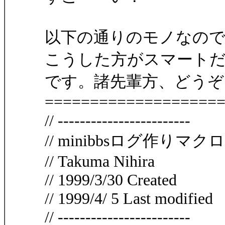
以下の通りのモノなのです
こうした方がスマート
です。諸先輩方、どうぞよ
===================
// ------------------------
// minibbsログ作りマクロ
// Takuma Nihira
// 1999/3/30 Created
// 1999/4/ 5 Last modified
// ------------------------