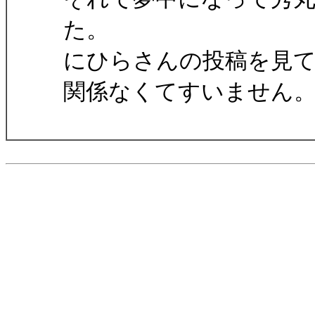
た。
にひらさんの投稿を見
関係なくてすいません