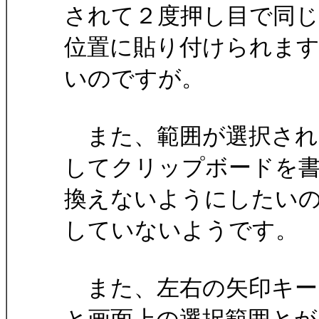
されて２度押し目で同じ
位置に貼り付けられます。
いのですが。
また、範囲が選択され
してクリップボードを
換えないようにしたいので
していないようです。
また、左右の矢印キー