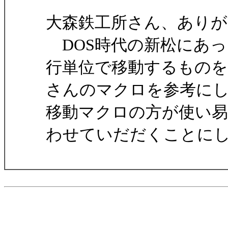
大森鉄工所さん、あり
DOS時代の新松にあっ
行単位で移動するものを
さんのマクロを参考に
移動マクロの方が使い
わせていだだくことに