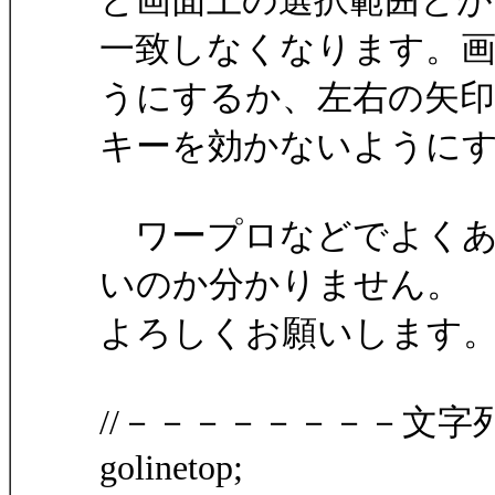
と画面上の選択範囲とが
一致しなくなります。画
うにするか、左右の矢印
キーを効かないように
ワープロなどでよくあ
いのか分かりません。
よろしくお願いします
//－－－－－－－－文
golinetop;