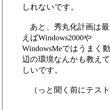
しれないです。
あと、秀丸化計画は最
えばWindows2000や
WindowsMeではう
辺の環境なんかも教え
しいです。
（っと聞く前にテスト