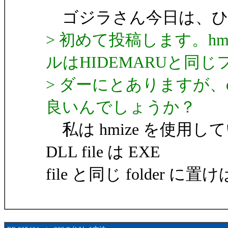
ゴジラさん今日は、ひ
> 初めて投稿します。hm
ルはHIDEMARUと同じ
> ダーにとありますが、
良いんでしょうか？
私は hmize を使用
DLL file は EXE
file と同じ folde