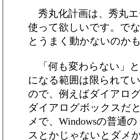
秀丸化計画は、秀丸エ
使って欲しいです。で
とうまく動かないのか
「何も変わらない」と
になる範囲は限られて
ので、例えばダイアロ
ダイアログボックスだ
メで、Windowsの普
スとかじゃないとダメ