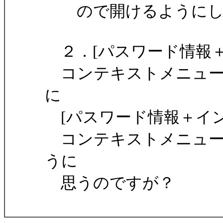
ので開けるようにし
２．[パスワード情報＋
コンテキストメニューに
に
[パスワード情報＋イン
コンテキストメニューに
うに
思うのですが？