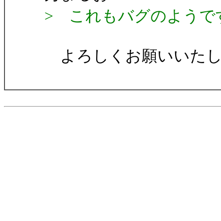
> これもバグのようで
よろしくお願いいたし