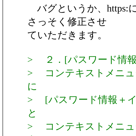
バグというか、https
さっそく修正させ
ていただきます。
> ２．[パスワード情
> コンテキストメニュ
に
> [パスワード情報＋
と
> コンテキストメニュ