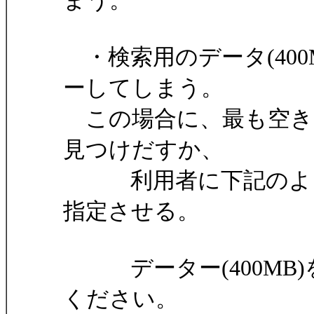
まう。
・検索用のデータ(40
ーしてしまう。
この場合に、最も空き
見つけだすか、
利用者に下記のよう
指定させる。
データー(400MB)
ください。