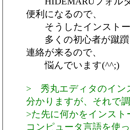
HIDEMARUフォル
便利になるので、
そうしたインストー
多くの初心者が蹴躓い
連絡が来るので、
悩んでいます(^^;)
> 秀丸エディタのイン
分かりますが、それで
>た先に何かをインスト
コンピュータ言語を使