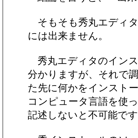
そもそも秀丸エディタのイ
には出来ません。
秀丸エディタのインス
分かりますが、それで
た先に何かをインスト
コンピュータ言語を使
記述しないと不可能です