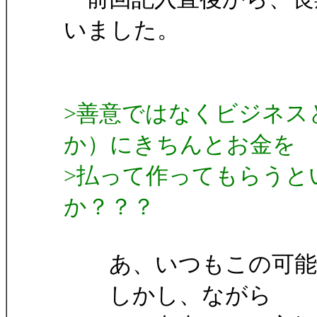
いました。
>善意ではなくビジネス
か）にきちんとお金を
>払って作ってもらうと
か？？？
あ、いつもこの可能性
しかし、ながら