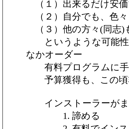
（１）出来るだけ安価
（２）自分でも、色々
（３）他の方々(同志)
というような可能性を
なかオーダー
有料プログラムに手
予算獲得も、この頃非
インストーラーがま
1. 諦める
2. 有料でインス