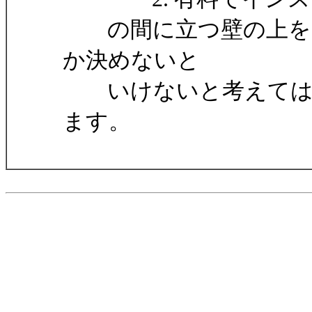
の間に立つ壁の上をヨ
か決めないと
いけないと考えてはい
ます。