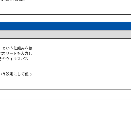
」という仕組みを使
パスワードを入力し
そのウィルスバス
いう設定にして使っ