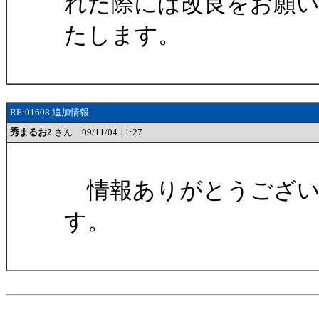
れた際には改良をお願
たします。
RE:01608 追加情報
秀まるお2
さん 09/11/04 11:27
情報ありがとうござい
す。