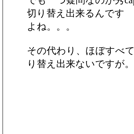
でも一つ疑問なのが秀cap
切り替え出来るんです
よね。。。
その代わり、ほぼすべての
り替え出来ないですが