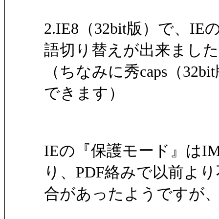
2.IE8（32bit版）
語切り替えが出来ました
（ちなみに秀caps（32
できます）
IEの『保護モード』は
り、PDF絡みで以前より
合があったようですが