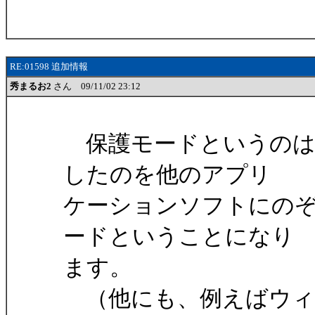
RE:01598 追加情報
秀まるお2
さん 09/11/02 23:12
保護モードというのは
したのを他のアプリ
ケーションソフトにの
ードということになり
ます。
（他にも、例えばウィ