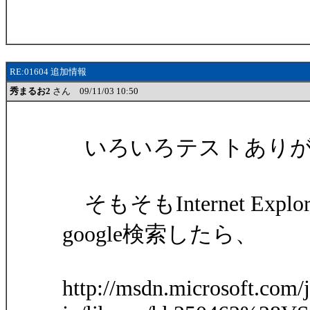
RE:01604 追加情報
秀まるお2
さん 09/11/03 10:50
いろいろテストありが
そもそもInternet Ex
google検索したら、
http://msdn.microsoft.com/j