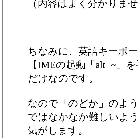
（内容はよく分かりま
ちなみに、英語キーボー
【IMEの起動「alt+~
だけなのです。
なので「のどか」のよ
ではなかなか難しいよ
気がします。