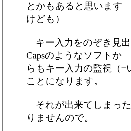
とかもあると思います
けども）
キー入力をのぞき見出
Capsのようなソフトか
らもキー入力の監視（=
ことになります。
それが出来てしまった
りませんので。