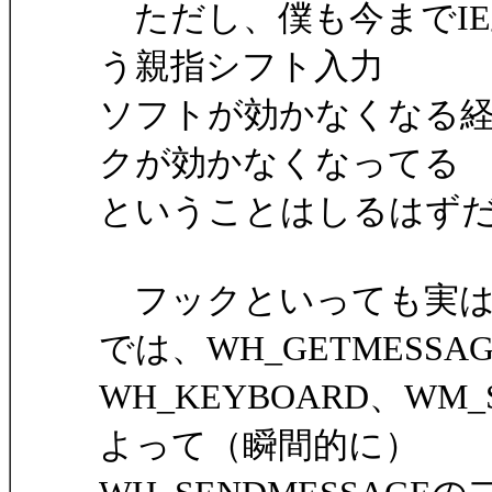
ただし、僕も今までIE上で秀C
う親指シフト入力
ソフトが効かなくなる
クが効かなくなってる
ということはしるはず
フックといっても実はいろ
では、WH_GETMESSA
WH_KEYBOARD、WM
よって（瞬間的に）