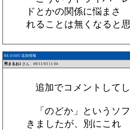
ドとかの関係に悩まさ
れることは無くなると
RE:01605 追加情報
秀まるお2
さん 09/11/03 11:04
追加でコメントしてし
「のどか」というソフ
きましたが、別にこれ