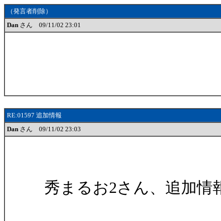
（発言者削除）
Dan
さん 09/11/02 23:01
RE:01597 追加情報
Dan
さん 09/11/02 23:03
秀まるお2さん、追加情