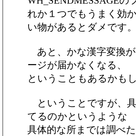
WH_SENDMESSA
れか１つでもうまく効
い物があるとダメです
あと、かな漢字変換が
ージが届かなくなる、
ということもあるかも
ということですが、具
てるのかというような
具体的な所までは調べ