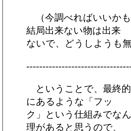
（今調べればいいかも
結局出来ない物は出来
ないで、どうしようも
--------------------------------
ということで、最終的に
にあるような「フッ
ク」という仕組みでな
理があると思うので、