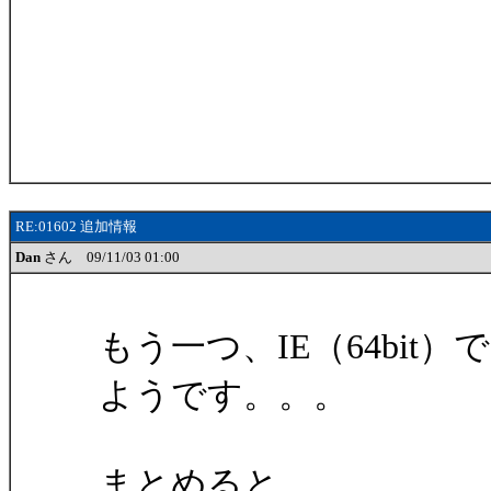
RE:01602 追加情報
Dan
さん 09/11/03 01:00
もう一つ、IE（64bi
ようです。。。
まとめると、