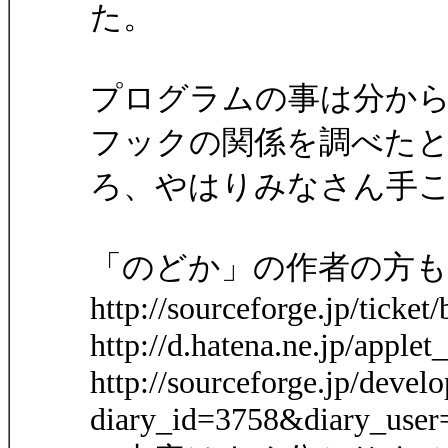
た。
プログラムの事は分から
フックの関係を調べた
ろ、やはりみなさん手
「のどか」の作者の方
http://sourceforge.jp/tick
http://d.hatena.ne.jp/appl
http://sourceforge.jp/devel
diary_id=3758&diary_user