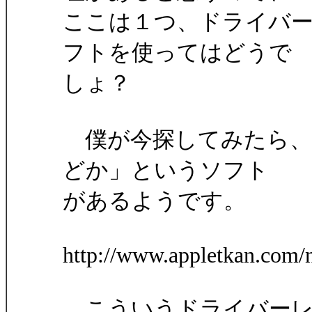
ここは１つ、ドライバ
フトを使ってはどうで
しょ？
僕が今探してみたら、6
どか」というソフト
があるようです。
http://www.appletkan.com/
こういうドライバーレ