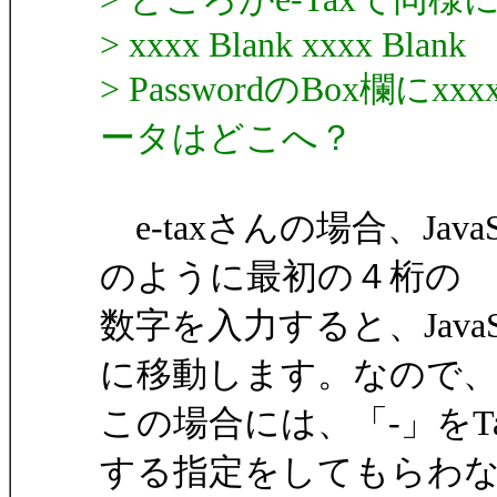
> xxxx Blank xxxx Blank
> PasswordのBox
ータはどこへ？
e-taxさんの場合、Java
のように最初の４桁の
数字を入力すると、Java
に移動します。なので
この場合には、「-」を
する指定をしてもらわ