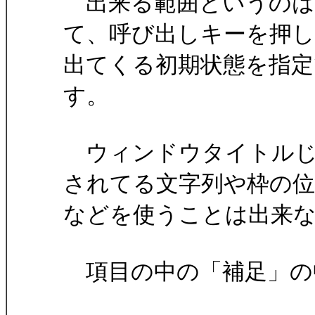
出来る範囲というのは
て、呼び出しキーを押
出てくる初期状態を指
す。
ウィンドウタイトルじ
されてる文字列や枠の位
などを使うことは出来
項目の中の「補足」の