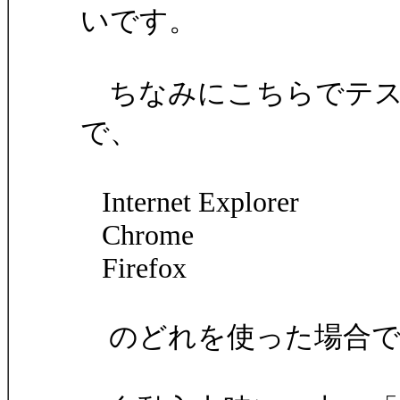
いです。
ちなみにこちらでテストし
で、
Internet Explorer
Chrome
Firefox
のどれを使った場合で