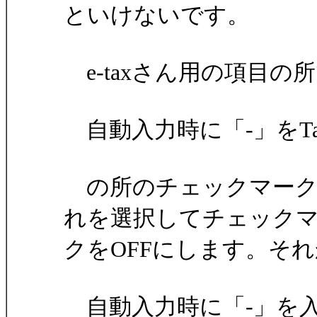
といけないです。
e-taxさん用の項目
自動入力時に「-」をT
の所のチェックマーク
れを選択してチェック
クをOFFにします。そ
自動入力時に「-」を