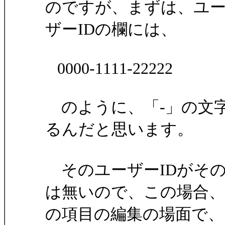
のですが、まずは、ユ
ザーIDの欄には、
0000-1111-22222
のように、「-」の文
るんだと思います。
そのユーザーIDがそ
は無いので、この場合
の項目の編集の場面で、