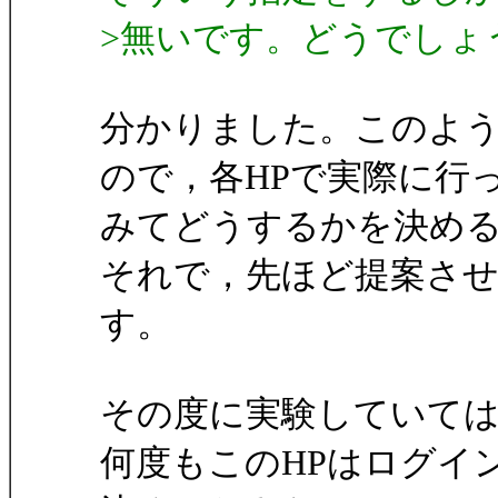
>無いです。どうでしょ
分かりました。このよう
ので，各HPで実際に行
みてどうするかを決め
それで，先ほど提案さ
す。
その度に実験していて
何度もこのHPはログイ