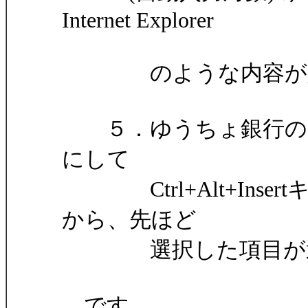
Internet Explorer
のような内容が入る
５．ゆうちょ銀行のロ
にして
Ctrl+Alt+Inse
から、先ほど
選択した項目が選択
です。