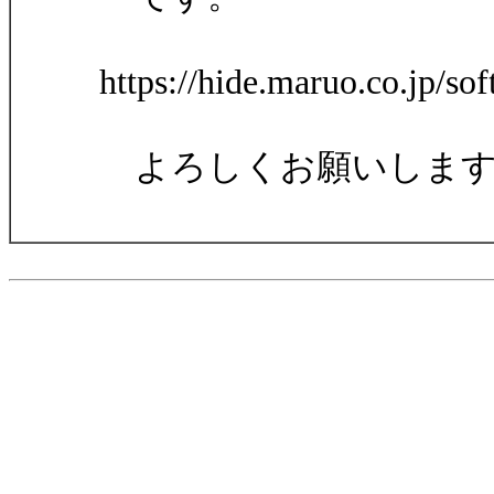
https://hide.maruo.co.jp/s
よろしくお願いします