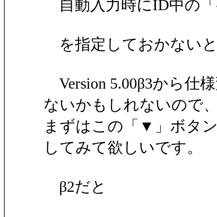
自動入力時にID中の「
を指定しておかないと
Version 5.00β
ないかもしれないので
まずはこの「▼」ボタ
してみて欲しいです。
β2だと