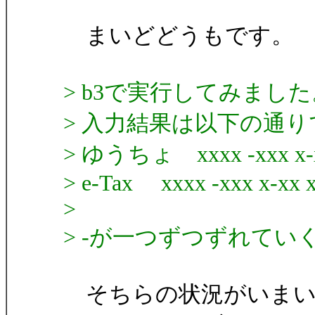
まいどどうもです。
> b3で実行してみました
> 入力結果は以下の通
> ゆうちょ xxxx -xxx x-
> e-Tax xxxx -xxx x-xx 
>
> -が一つずつずれてい
そちらの状況がいまい