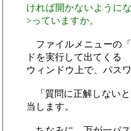
ければ開かないように
>っていますか。
ファイルメニューの「xxx
ドを実行して出てくる
ウィンドウ上で、パス
「質問に正解しないと
当します。
ちなみに、万が一パス