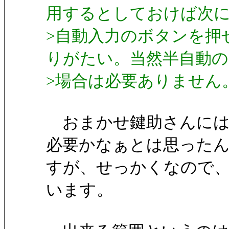
用するとしておけば次
>自動入力のボタンを押
りがたい。当然半自動の
>場合は必要ありません
おまかせ鍵助さんには
必要かなぁとは思った
すが、せっかくなので
います。