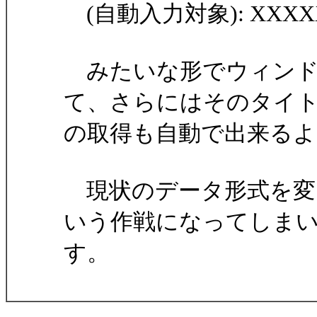
(自動入力対象): XXXX
みたいな形でウィンド
て、さらにはそのタイ
の取得も自動で出来る
現状のデータ形式を変
いう作戦になってしま
す。