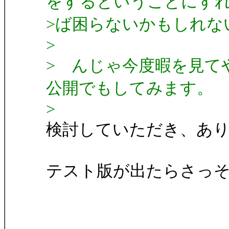
をするということにす
>ば困らないかもしれな
>
> んじゃ今度暇を見て
公開でもしてみます。
>
検討していただき、あ
テスト版が出たらさっ