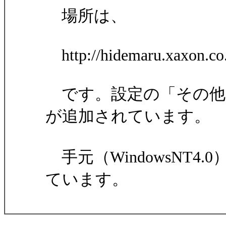
場所は、
http://hidemaru.xaxon.co.
です。設定の「その他
が追加されています。
手元（WindowsNT
ています。