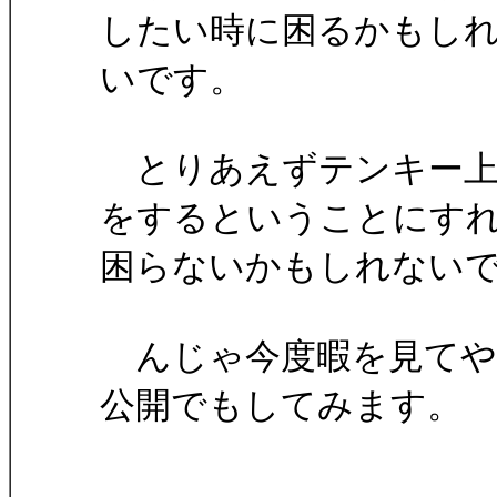
したい時に困るかもし
いです。
とりあえずテンキー上
をするということにす
困らないかもしれない
んじゃ今度暇を見てや
公開でもしてみます。