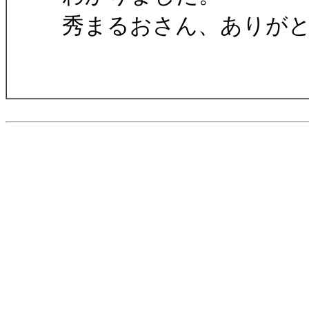
秀まるおさん、ありが