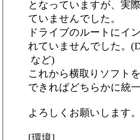
となっていますが、実
ていませんでした。
ドライブのルートにイ
れていませんでした。(D:
など)
これから横取りソフト
できればどちらかに統
よろしくお願いします
[環境]