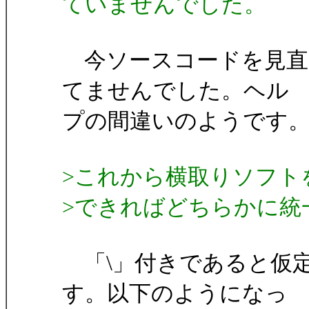
ていませんでした。
今ソースコードを見直
てませんでした。ヘル
プの間違いのようです
>これから横取りソフト
>できればどちらかに統
「\」付きであると仮
す。以下のようになっ