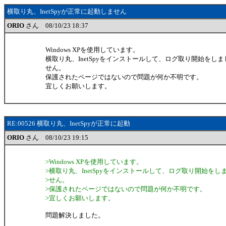
横取り丸、InetSpyが正常に起動しません
ORIO
さん 08/10/23 18:37
Windows XPを使用しています。
横取り丸、InetSpyをインストールして、ログ取り開始をし
せん。
保護されたページではないので問題が何か不明です。
宜しくお願いします。
RE:00526 横取り丸、InetSpyが正常に起動
ORIO
さん 08/10/23 19:15
>Windows XPを使用しています。
>横取り丸、InetSpyをインストールして、ログ取り開始を
>せん。
>保護されたページではないので問題が何か不明です。
>宜しくお願いします。
問題解決しました。