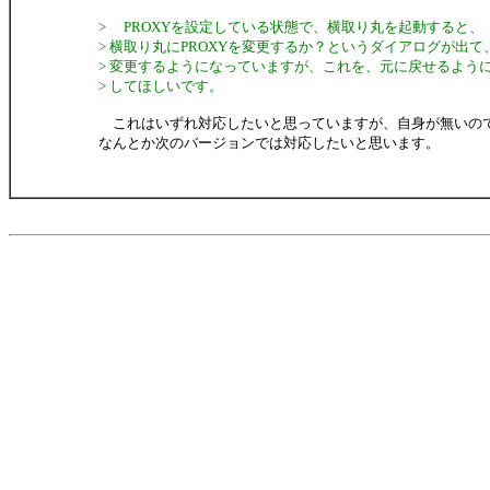
> PROXYを設定している状態で、横取り丸を起動すると、
> 横取り丸にPROXYを変更するか？というダイアログが出て
> 変更するようになっていますが、これを、元に戻せるよう
> してほしいです。
これはいずれ対応したいと思っていますが、自身が無いの
なんとか次のバージョンでは対応したいと思います。