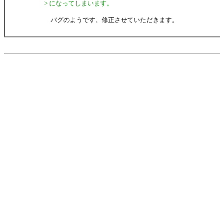
> になってしまいます。
バグのようです。修正させていただきます。