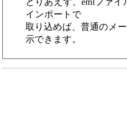
とりあえず、emlファ
インポートで
取り込めば、普通のメ
示できます。