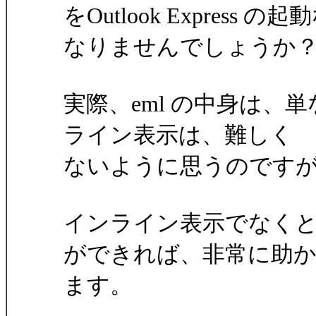
をOutlook Expre
なりませんでしょうか
実際、eml の中身は、単
ライン表示は、難しく
ないように思うのです
インライン表示でなく
ができれば、非常に助
ます。