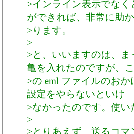
>インライン表示でなく
ができれば、非常に助
>ります。
>
>と、いいますのは、ま
亀を入れたのですが、
>の eml ファイルのおかげで
設定をやらないといけ
>なかったのです。使いた
>
>とりあえず、送るコマ