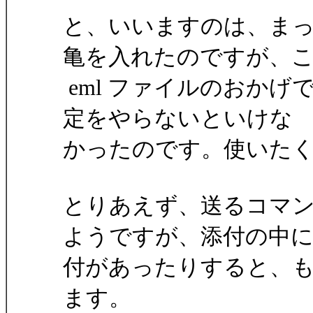
と、いいますのは、ま
亀を入れたのですが、
eml ファイルのおかげで、わ
定をやらないといけな
かったのです。使いたくも
とりあえず、送るコマ
ようですが、添付の中
付があったりすると、
ます。