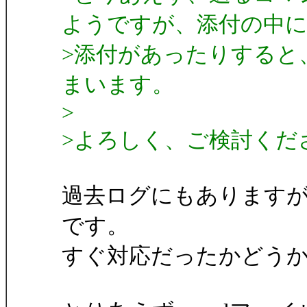
ようですが、添付の中
>添付があったりすると
まいます。
>
>よろしく、ご検討くだ
過去ログにもあります
です。
すぐ対応だったかどう