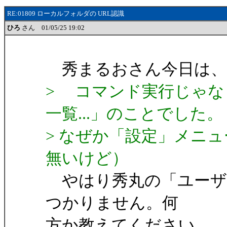
RE:01809 ローカルフォルダの URL認識
ひろ
さん 01/05/25 19:02
秀まるおさん今日は、
> コマンド実行じゃな
一覧...」のことでした。
> なぜか「設定」メニ
無いけど）
やはり秀丸の「ユーザ
つかりません。何
方か教えてください。