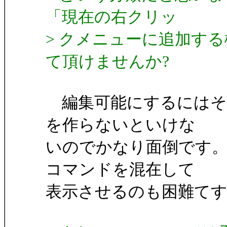
「現在の右クリッ
> クメニューに追加す
て頂けませんか?
編集可能にするにはそ
を作らないといけな
いのでかなり面倒です
コマンドを混在して
表示させるのも困難て