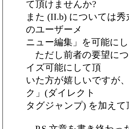
て頂けませんか?
また (II.b) につい
のユーザーメ
ニュー編集」を可能にし
ただし前者の要望につ
イズ可能にして頂
いた方が嬉しいですが
ク」(ダイレクト
タグジャンプ) を加え
P.S 文章を書き終わった後に