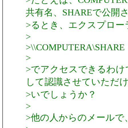
共有名、SHAREで公開
>るとき、エクスプロー
>
>\\COMPUTERA\SHARE
>
>でアクセスできるわけ
して認識させていただ
>いでしょうか？
>
>他の人からのメールで