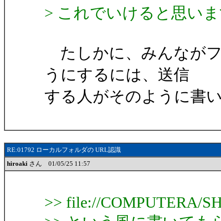
> これでいけると思い
たしかに、みんながフ
うにするには、送信
する人がそのように書
RE:01792 ローカルフォルダの URL認識
hiroaki
さん 01/05/25 11:57
>> file://COMPUTERA/S