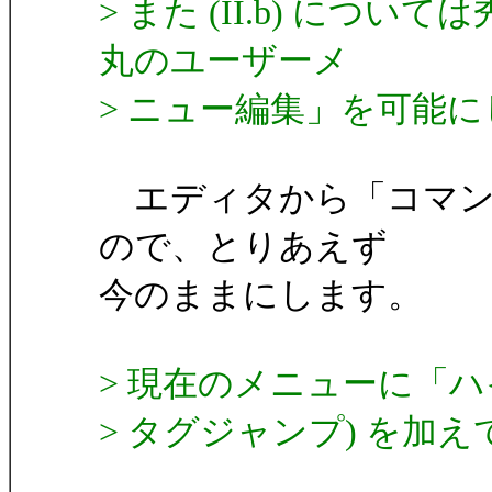
> また (II.b) に
丸のユーザーメ
> ニュー編集」を可能
エディタから「コマンド
ので、とりあえず
今のままにします。
> 現在のメニューに「
> タグジャンプ) を加