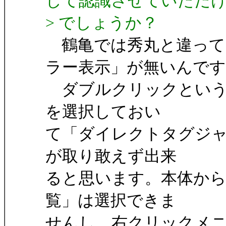
して認識させていただ
> でしょうか？
鶴亀では秀丸と違って
ラー表示」が無いんです
ダブルクリックという
を選択しておい
て「ダイレクトタグジ
が取り敢えず出来
ると思います。本体か
覧」は選択できま
せんし、右クリックメ