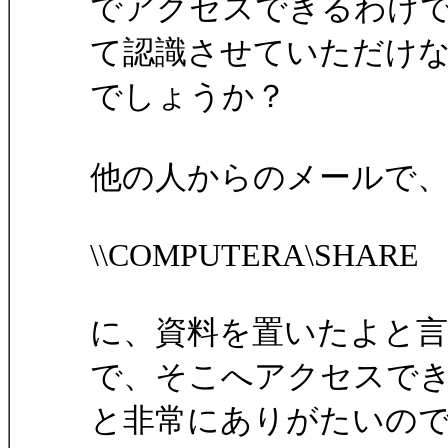
でアクセスできるわけで
て認識させていただけ
でしょうか？
他の人からのメールで
\\COMPUTERA\SHARE
に、資料を置いたよと
で、そこへアクセスで
と非常にありがたいの