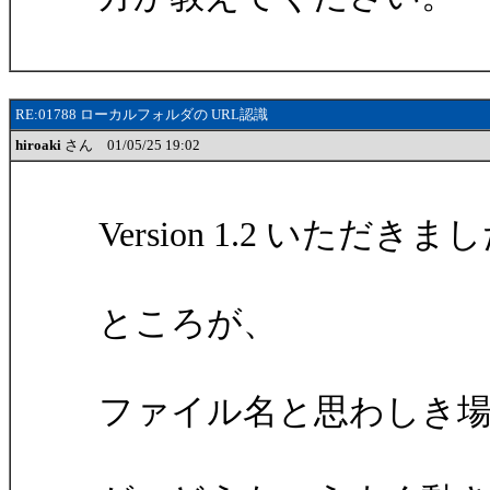
RE:01788 ローカルフォルダの URL認識
hiroaki
さん 01/05/25 19:02
Version 1.2 いただきま
ところが、
ファイル名と思わしき