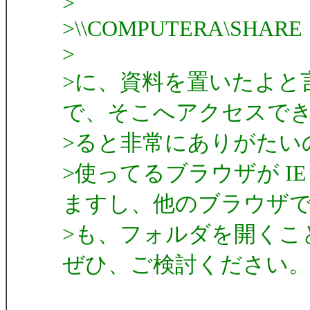
>
>\\COMPUTERA\SHARE
>
>に、資料を置いたよと
で、そこへアクセスで
>ると非常にありがたい
>使ってるブラウザが I
ますし、他のブラウザ
>も、フォルダを開くこ
ぜひ、ご検討ください