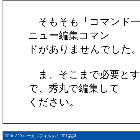
そもそも「コマンド一覧
ニュー編集コマン
ドがありませんでした
ま、そこまで必要とす
で、秀丸で編集して
ください。
RE:01820 ローカルフォルダの URL認識