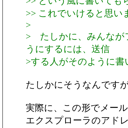
>> という風に書いて
>> これでいけると思い
>
> たしかに、みんなが
うにするには、送信
>する人がそのように書
たしかにそうなんですが.
実際に、この形でメー
エクスプローラのアド