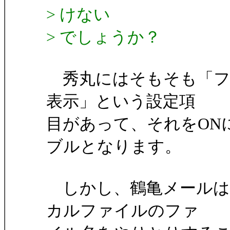
> けない
> でしょうか？
秀丸にはそもそも「フ
表示」という設定項
目があって、それをON
ブルとなります。
しかし、鶴亀メールは
カルファイルのファ