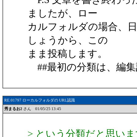
ましたが、ロー
カルフォルダの場合、
しょうから、この
まま投稿します。
##最初の分類は、編集
RE:01797 ローカルフォルダの URL認識
秀まるお2
さん 01/05/25 13:45
> という分類だと思います。こ