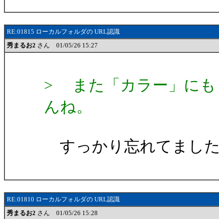
RE:01815 ローカルフォルダの URL認識
秀まるお2
さん 01/05/26 15:27
> また「カラー」にも
んね。
すっかり忘れてました
RE:01810 ローカルフォルダの URL認識
秀まるお2
さん 01/05/26 15:28