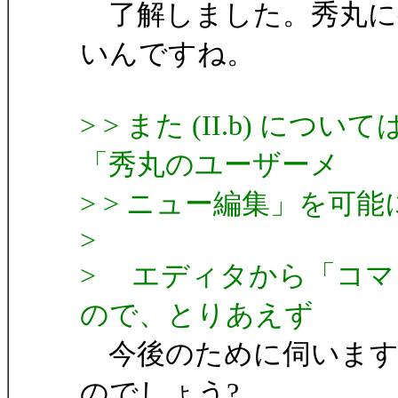
了解しました。秀丸に
いんですね。
> > また (II.b) 
「秀丸のユーザーメ
> > ニュー編集」を可
>
> エディタから「コマ
ので、とりあえず
今後のために伺いますが
のでしょう?