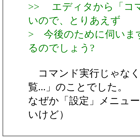
>> エディタから「コマ
いので、とりあえず
> 今後のために伺います
るのでしょう?
コマンド実行じゃなく
覧...」のことでした。
なぜか「設定」メニュ
いけど）