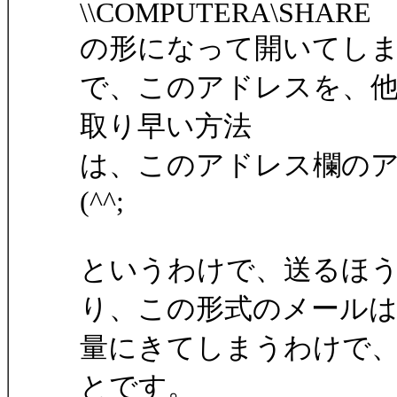
\\COMPUTERA\SHARE
の形になって開いてし
で、このアドレスを、
取り早い方法
は、このアドレス欄の
(^^;
というわけで、送るほ
り、この形式のメール
量にきてしまうわけで
とです。