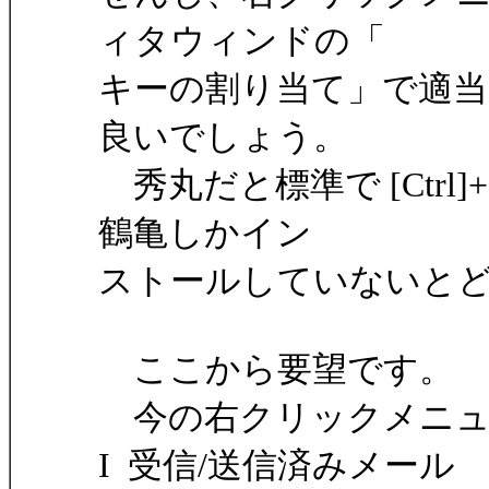
ィタウィンドの「
キーの割り当て」で適
良いでしょう。
秀丸だと標準で [Ctrl]
鶴亀しかイン
ストールしていないと
ここから要望です。
今の右クリックメニュ
I 受信/送信済みメール