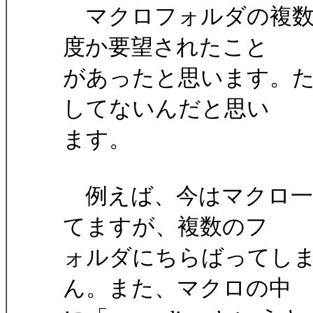
マクロフォルダの複数
度か要望されたこと
があったと思います。
してないんだと思い
ます。
例えば、今はマクロ一
てますが、複数のフ
ォルダにちらばってし
ん。また、マクロの中