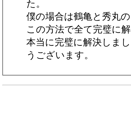
た。
僕の場合は鶴亀と秀丸
この方法で全て完璧に解
本当に完璧に解決しま
うございます。