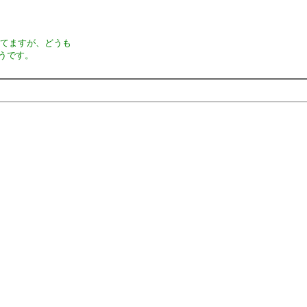
いてますが、どうも
うです。