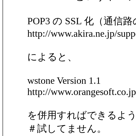
POP3 の SSL 化（
http://www.akira.ne.jp/sup
によると、
wstone Version 1.1
http://www.orangesoft.co.j
を併用すればできるよ
＃試してません。