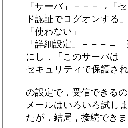
「サーバ」－－－→「
ド認証でログオンする
「使わない」
「詳細設定」－－－→「受信
にし，「このサーバは
セキュリティで保護された
の設定で，受信できるの
メールはいろいろ試し
たが，結局，接続でき