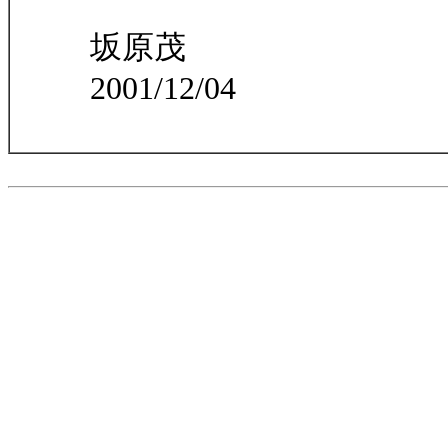
坂原茂
2001/12/04