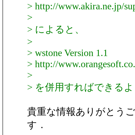
> http://www.akira.ne.jp/s
>
> によると、
>
> wstone Version 1.1
> http://www.orangesoft.co
>
> を併用すればできる
貴重な情報ありがとう
す．