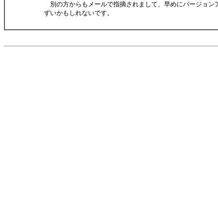
別の方からもメールで指摘されまして、早めにバージョン
ずいかもしれないです。