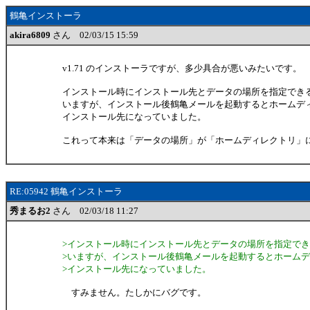
鶴亀インストーラ
akira6809
さん 02/03/15 15:59
v1.71 のインストーラですが、多少具合が悪いみたいです。
インストール時にインストール先とデータの場所を指定でき
いますが、インストール後鶴亀メールを起動するとホームデ
インストール先になっていました。
これって本来は「データの場所」が「ホームディレクトリ」
RE:05942 鶴亀インストーラ
秀まるお2
さん 02/03/18 11:27
>インストール時にインストール先とデータの場所を指定で
>いますが、インストール後鶴亀メールを起動するとホーム
>インストール先になっていました。
すみません。たしかにバグです。