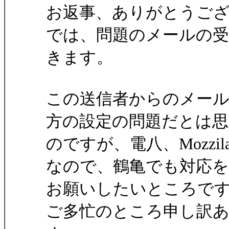
お返事、ありがとうご
では、問題のメールの
きます。
この送信者からのメー
方の設定の問題だとは思
のですが、電八、Mozz
なので、鶴亀でも対応を
お願いしたいところで
ご多忙のところ申し訳