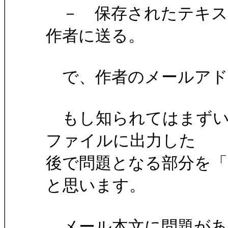
－ 保存されたテキス
作者に送る。
で、作者のメールアドレスは、 
もし知られてはまずい
ファイルに出力した
後で問題となる部分を「
と思います。
メール本文に問題があ