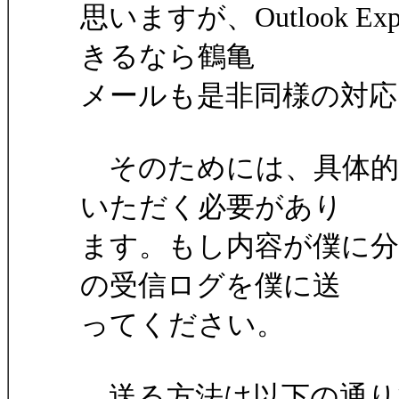
思いますが、Outlook 
きるなら鶴亀
メールも是非同様の対
そのためには、具体的
いただく必要があり
ます。もし内容が僕に
の受信ログを僕に送
ってください。
送る方法は以下の通り