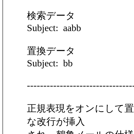
検索データ
Subject: aabb
置換データ
Subject: bb
--------------------------------
正規表現をオンにして置
な改行が挿入