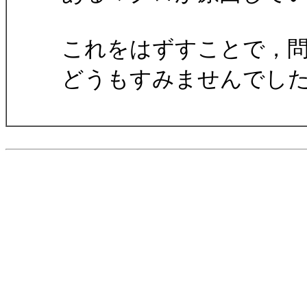
これをはずすことで，
どうもすみませんでし