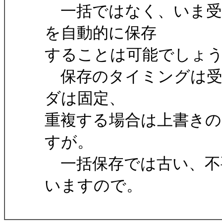
一括ではなく、いま受
を自動的に保存
することは可能でしょ
保存のタイミングは受
ダは固定、
重複する場合は上書きの
すが。
一括保存では古い、不
いますので。