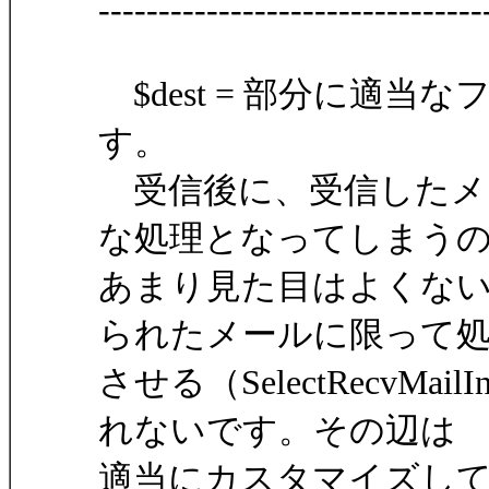
--------------------------------
$dest = 部分に適
す。
受信後に、受信したメ
な処理となってしまう
あまり見た目はよくな
られたメールに限って
させる（SelectRecvMa
れないです。その辺は
適当にカスタマイズし