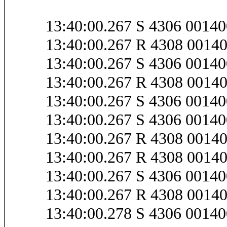
13:40:00.267 S 4306 0014
13:40:00.267 R 4308 001
13:40:00.267 S 4306 0014
13:40:00.267 R 4308 0014
13:40:00.267 S 4306 0014
13:40:00.267 S 4306 001
13:40:00.267 R 4308 001
13:40:00.267 R 4308 001
13:40:00.267 S 4306 0014
13:40:00.267 R 4308 001
13:40:00.278 S 4306 0014