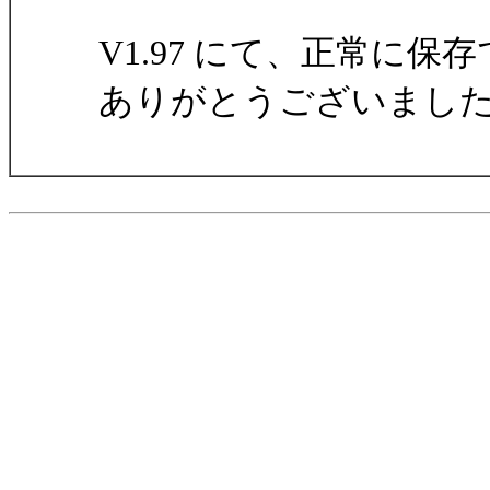
V1.97 にて、正常に
ありがとうございまし