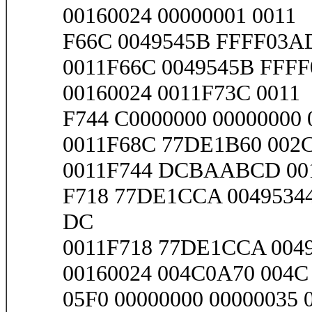
00160024 00000001 0011
F66C 0049545B FFFF03AD
0011F66C 0049545B FFFF
00160024 0011F73C 0011
F744 C0000000 00000000 
0011F68C 77DE1B60 002C
0011F744 DCBAABCD 00
F718 77DE1CCA 00495344
DC
0011F718 77DE1CCA 0049
00160024 004C0A70 004C
05F0 00000000 00000035 0