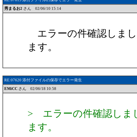
秀まるお2
さん 02/06/10 15:14
エラーの件確認しまし
ます。
RE:07620 添付ファイルの保存でエラー発生
EMiCC
さん 02/06/18 10:58
> エラーの件確認しま
ます。