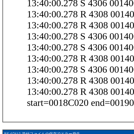
13:40:00.278 S 4306 0014
13:40:00.278 R 4308 0014
13:40:00.278 R 4308 001
13:40:00.278 S 4306 0014
13:40:00.278 S 4306 0014
13:40:00.278 R 4308 001
13:40:00.278 S 4306 0014
13:40:00.278 R 4308 001
13:40:00.278 R 4308 001
start=0018C020 end=0019
RE:07615 添付ファイルの保存でエラー発生