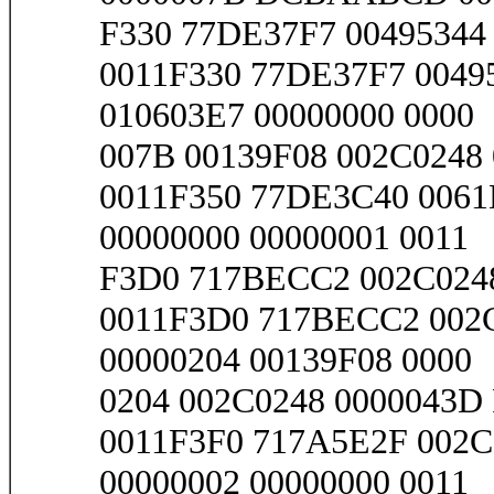
F330 77DE37F7 00495344
0011F330 77DE37F7 0049
010603E7 00000000 0000
007B 00139F08 002C0248 
0011F350 77DE3C40 0061
00000000 00000001 0011
F3D0 717BECC2 002C0248
0011F3D0 717BECC2 002C
00000204 00139F08 0000
0204 002C0248 0000043D 
0011F3F0 717A5E2F 002C
00000002 00000000 0011