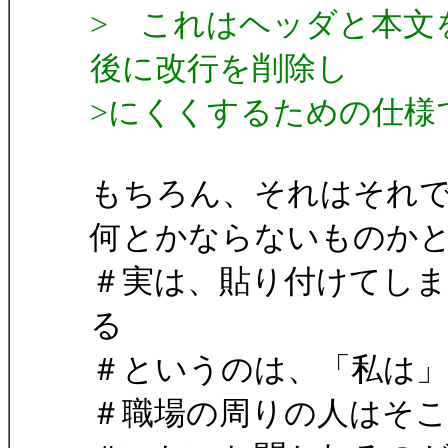
> これはヘッダと本文
後に改行を削除し
>にくくするための仕様
もちろん、それはそれ
何とかならないものか
＃実は、貼り付けてしまったも
る
＃というのは、「私は
＃職場の周りの人はそ