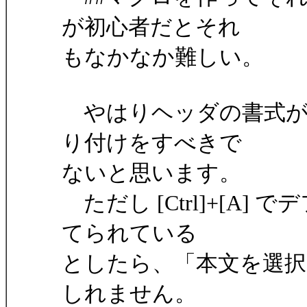
が初心者だとそれ
もなかなか難しい。
やはりヘッダの書式が
り付けをすべきで
ないと思います。
ただし [Ctrl]+[A
てられている
としたら、「本文を選
しれません。