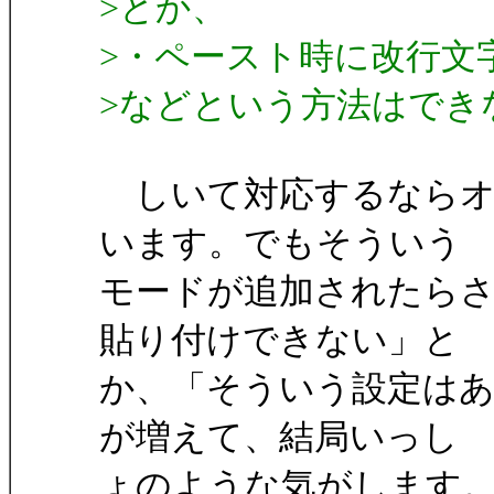
>とか、
>・ペースト時に改行文
>などという方法はできな
しいて対応するならオ
います。でもそういう
モードが追加されたら
貼り付けできない」と
か、「そういう設定は
が増えて、結局いっし
ょのような気がします