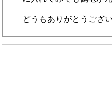
どうもありがとうござ