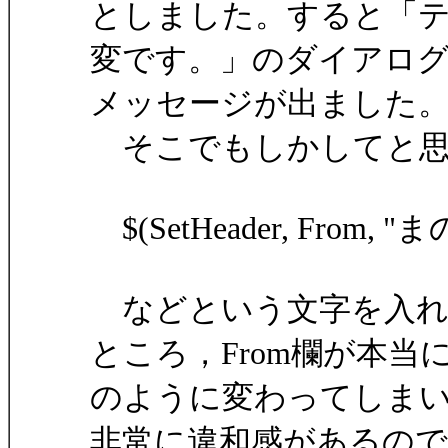
としました。すると「テ
変です。」のダイアロ
メッセージが出ました
そこでもしかしてと思
$(SetHeader, From, "まの
などという文字を入れ
ところ，From欄が本当
のように変わってしま
非常に違和感があるので