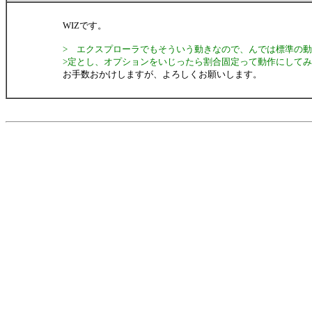
WIZです。
> エクスプローラでもそういう動きなので、んでは標準の
>定とし、オプションをいじったら割合固定って動作にして
お手数おかけしますが、よろしくお願いします。