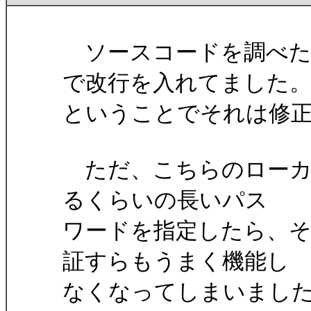
ソースコードを調べたら
で改行を入れてました
ということでそれは修
ただ、こちらのローカ
るくらいの長いパス
ワードを指定したら、そ
証すらもうまく機能し
なくなってしまいまし