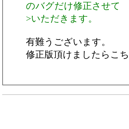
のバグだけ修正させて
>いただきます。
有難うございます。
修正版頂けましたらこ