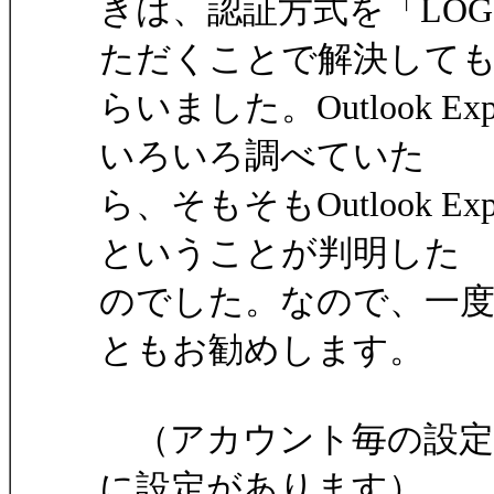
きは、認証方式を「LOG
ただくことで解決して
らいました。Outlook 
いろいろ調べていた
ら、そもそもOutlook E
ということが判明した
のでした。なので、一度P
ともお勧めします。
（アカウント毎の設定
に設定があります）