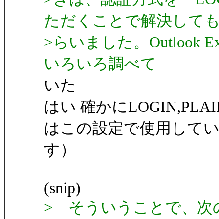
ただくことで解決して
>らいました。Outlook
いろいろ調べて
いた
はい 確かにLOGIN,P
はこの設定で使用して
す）
(snip)
> そういうことで、次の