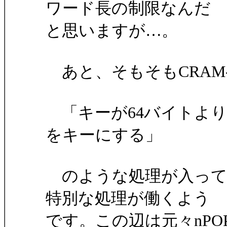
ワード長の制限なんだ
と思いますが…。
あと、そもそもCRAM-
「キーが64バイトよ
をキーにする」
のような処理が入って
特別な処理が働くよう
です。この辺は元々nP