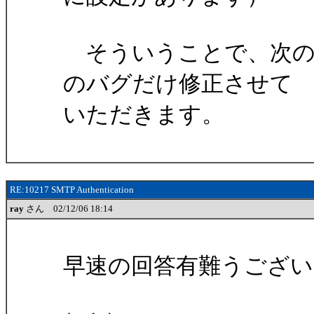
そういうことで、次のバ
のバグだけ修正させて
いただきます。
RE:10217 SMTP Authentication
ray
さん 02/12/06 18:14
早速の回答有難うござい