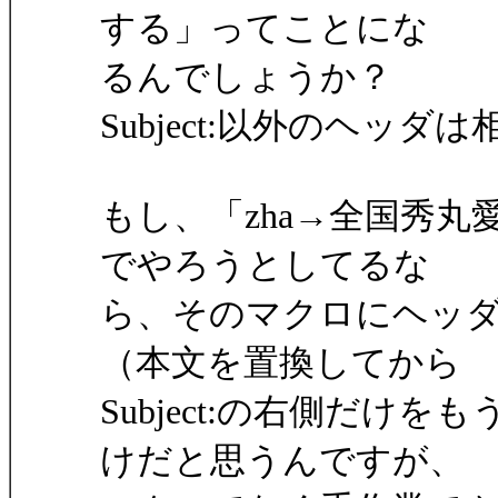
する」ってことにな
るんでしょうか？
Subject:以外のヘ
もし、「zha→全国秀
でやろうとしてるな
ら、そのマクロにヘッ
（本文を置換してから
Subject:の右側だ
けだと思うんですが、