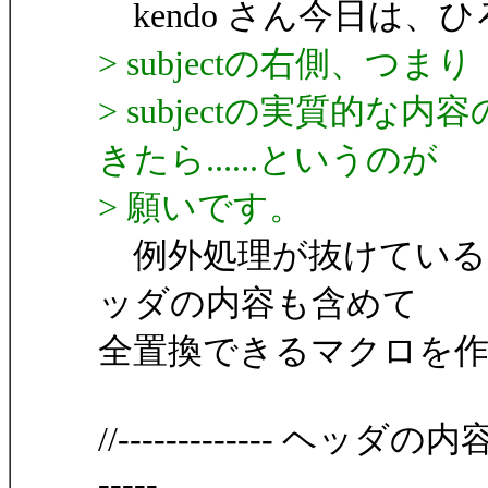
kendo さん今日は、
> subjectの右側、つまり
> subjectの実質的
きたら......というのが
> 願いです。
例外処理が抜けている
ッダの内容も含めて
全置換できるマクロを
//------------- ヘッダ
-----