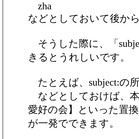
zha
などとしておいて後か
そうした際に、「subj
きるとうれしいです。
たとえば、subject:
などとしておけば、本文
愛好の会】といった置換
が一発でできます。