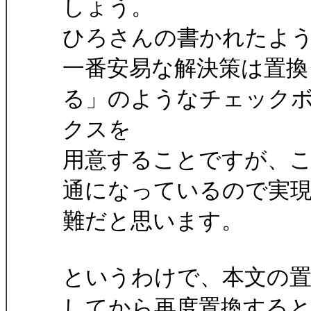
しょう。
ひろさんの書かれたよ
一番安易な解決策は置換ダ
る」のようなチェック
クスを
用意することですが、
通になっているので実
難だと思います。
というわけで、本文の置換
してから再度置換する