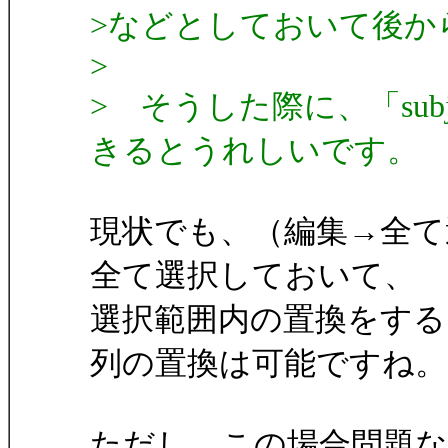
>などとしておいて後か
>
> そうした際に、「sub
きるとうれしいです。
現状でも、（編集→全て
全て選択しておいて、
選択範囲内の置換をする
列の置換は可能ですね。
ただし、この場合問題