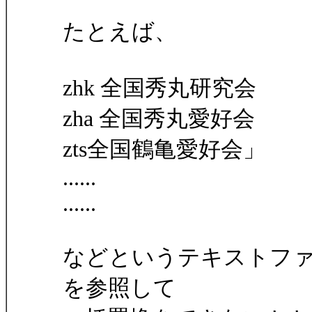
たとえば、
zhk 全国秀丸研究会
zha 全国秀丸愛好会
zts全国鶴亀愛好会」
......
......
などというテキストフ
を参照して