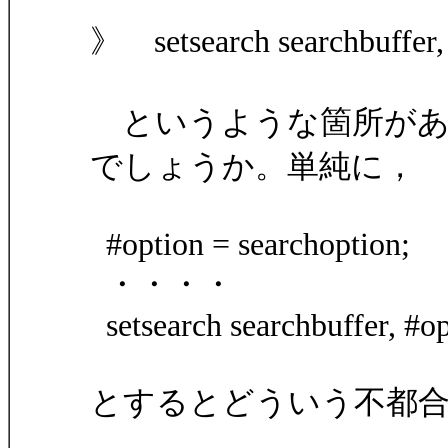
》 setsearch searchbuffer, 
というような箇所があ
でしょうか。単純に，
#option = searchoption;
・・・・
setsearch searchbuffer, #op
とするとどういう不都