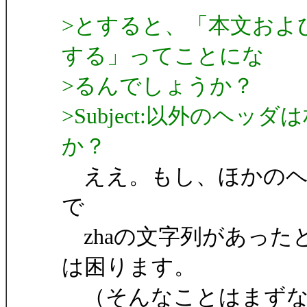
>とすると、「本文およびS
する」ってことにな
>るんでしょうか？
>Subject:以外のヘ
か？
ええ。もし、ほかのヘ
で
zhaの文字列があった
は困ります。
（そんなことはまずな