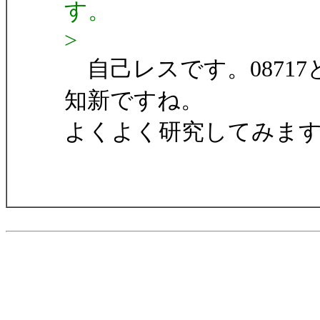
す。
>
自己レスです。08717
知新ですね。
よくよく研究してみま