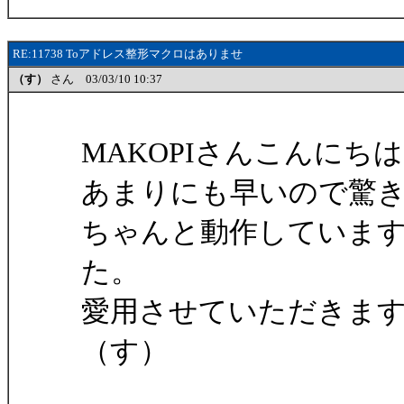
RE:11738 Toアドレス整形マクロはありませ
（す）
さん 03/03/10 10:37
MAKOPIさんこんにち
あまりにも早いので驚
ちゃんと動作していま
た。
愛用させていただきま
（す）