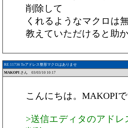
削除して
くれるようなマクロは
教えていただけると助
RE:11736 Toアドレス整形マクロはありませ
MAKOPI
さん 03/03/10 10:17
こんにちは。MAKOPI
>送信エディタのアドレ