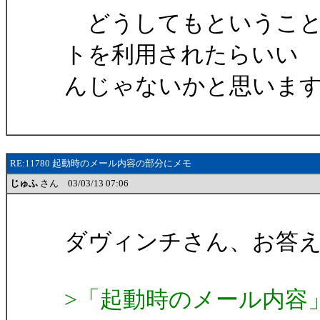
どうしてもということ
トを利用されたらいい
んじゃないかと思いま
RE:11780 起動時のメール内容の部分にメモ
じゅふ
さん 03/03/13 07:06
ダヴィンチさん、お答
>「起動時のメール内容