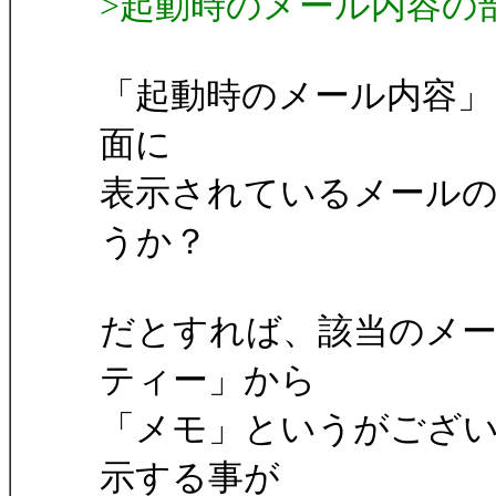
>起動時のメール内容の
「起動時のメール内容」
面に
表示されているメール
うか？
だとすれば、該当のメ
ティー」から
「メモ」というがござ
示する事が