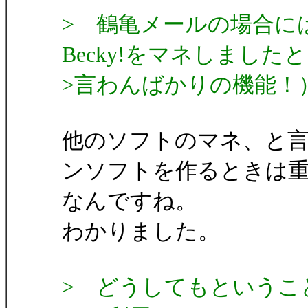
> 鶴亀メールの場合に
Becky!をマネしましたと
>言わんばかりの機能！
他のソフトのマネ、と
ンソフトを作るときは
なんですね。
わかりました。
> どうしてもというこ