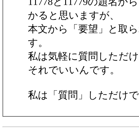
11778と11779の題
かると思いますが、
本文から「要望」と取
す。
私は気軽に質問しただ
それでいいんです。
私は「質問」しただけで