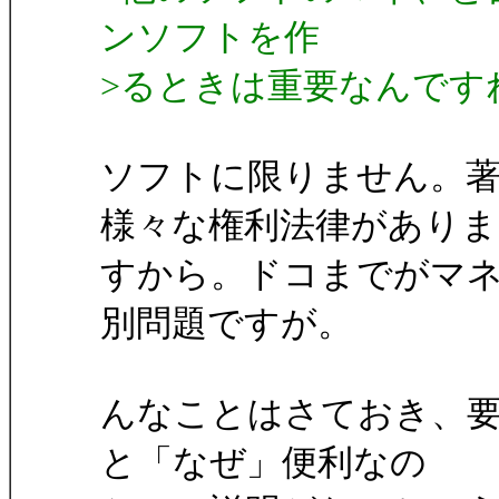
ンソフトを作
>るときは重要なんです
ソフトに限りません。著
様々な権利法律がありま
すから。ドコまでがマ
別問題ですが。
んなことはさておき、
と「なぜ」便利なの