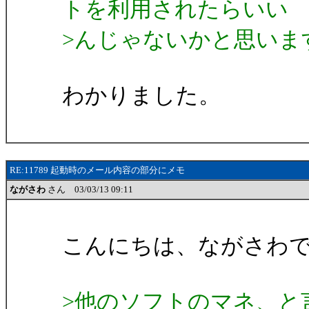
トを利用されたらいい
>んじゃないかと思いま
わかりました。
RE:11789 起動時のメール内容の部分にメモ
ながさわ
さん 03/03/13 09:11
こんにちは、ながさわ
>他のソフトのマネ、と