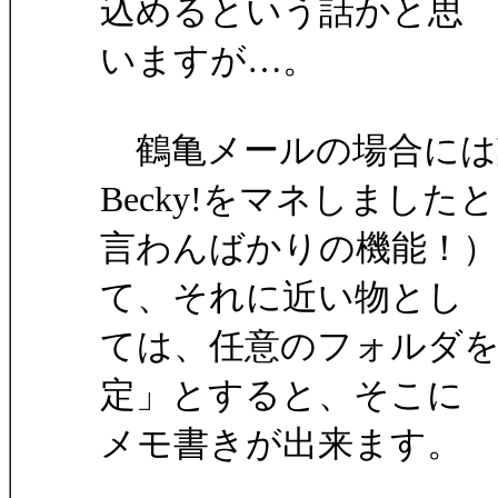
込めるという話かと思
いますが…。
鶴亀メールの場合には
Becky!をマネしましたと
言わんばかりの機能！
て、それに近い物とし
ては、任意のフォルダ
定」とすると、そこに
メモ書きが出来ます。