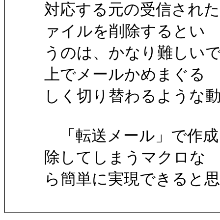
対応する元の受信され
ァイルを削除するとい
うのは、かなり難しい
上でメールかめまぐる
しく切り替わるような
「転送メール」で作成
除してしまうマクロな
ら簡単に実現できると