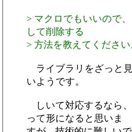
> マクロでもいいので
して削除する
> 方法を教えてください
ライブラリをざっと見
いようです。
しいて対応するなら、
って形になると思いま
すが、技術的に難しいで