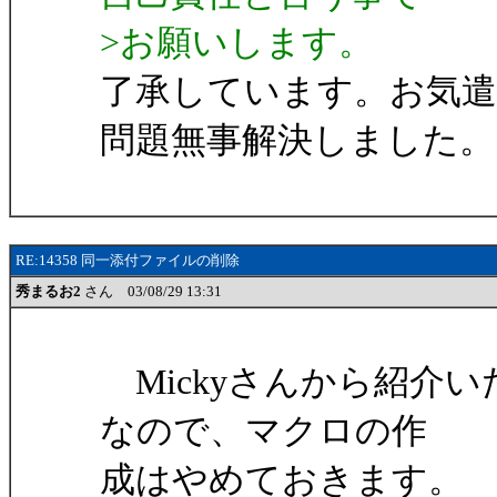
>お願いします。
了承しています。お気
問題無事解決しました。
RE:14358 同一添付ファイルの削除
秀まるお2
さん 03/08/29 13:31
Mickyさんから紹介
なので、マクロの作
成はやめておきます。