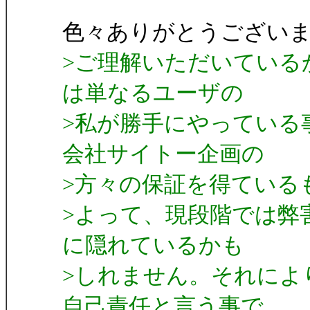
色々ありがとうござい
>ご理解いただいている
は単なるユーザの
>私が勝手にやっている
会社サイトー企画の
>方々の保証を得ている
>よって、現段階では弊
に隠れているかも
>しれません。それによ
自己責任と言う事で