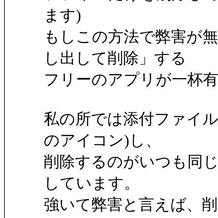
ます)
もしこの方法で弊害が
し出して削除」する
フリーのアプリが一杯
私の所では添付ファイル
のアイコン)し、
削除するのがいつも同じ名前(ap
しています。
強いて弊害と言えば、削