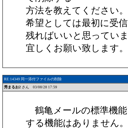
方法を教えてください
希望としては最初に受
残ればいいと思ってい
宜しくお願い致します
RE:14349 同一添付ファイルの削除
秀まるお2
さん 03/08/28 17:59
鶴亀メールの標準機能
する機能はありません