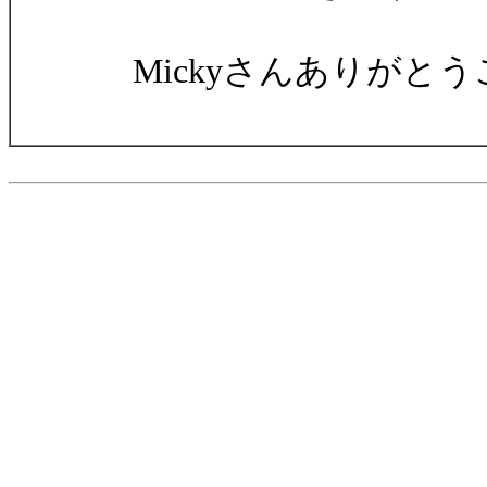
Mickyさんありがと