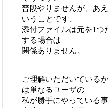
普段やりませんが、あ
いうことです。
添付ファイルは元を1つ
する場合は
関係ありません。
ご理解いただいている
は単なるユーザの
私が勝手にやっている事