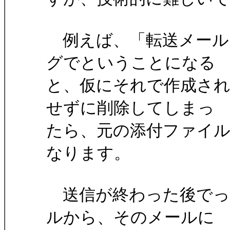
例えば、「転送メール
グでということになる
と、仮にそれで作成され
せずに削除してしまっ
たら、元の添付ファイ
なります。
送信が終わった後でっ
ルから、そのメールに