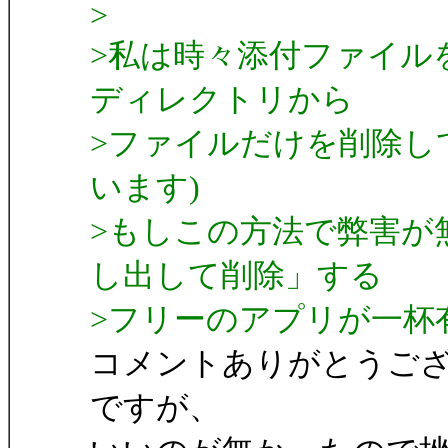
>
>私は時々添付ファイルを
ディレクトリから
>ファイルだけを削除し
います)
>もしこの方法で弊害が
し出して削除」する
>フリーのアプリが一杯
コメントありがとうご
ですが、