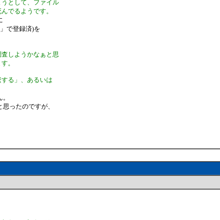
ようとして、ファイル
死んでるようです。
に
用)」で登録済)を
調査しようかなぁと思
ます。
繁する」、あるいは
ん。
と思ったのですが、