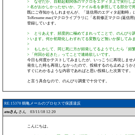
> なぜだか、自動起動関係のマクロをエディタ上で実行し
> 名がおかしかったせいか、ファイル名を参照してる部分で
既にご存知かもしれませんが、「送信用のエディタ起動時」
ToRename.mac(マクロライブラリに「名前修正マクロ (返信
登録しています。
> とりあえす、頻度的に極めてまれってことで、のんびり
> います。何か初期化しわすれてる変数など無いか探してみ
>
> もしかして、同じ死に方が頻発してるようでしたら「頻
> 「何回か起きた」ってことで連絡欲しいです。
今日も何度かテストしてみましたが、いっこうに再現しませ
発生した時も再現しなかったので、投稿するのも止めようか
すぐにわかるような内容であればと思い投稿した次第です。
と言う具合なので、のんびり調査で十分です。
RE:15370 鶴亀メールのプロセスで保護違反
atuさん
さん 03/11/18 12:20
こんにちは。