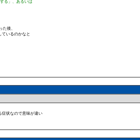
繁する」、あるいは
立った後、
しているのかなと
る症状なので意味が違い