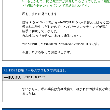
> もしかして、同じ死に方が頻発してるようでしたら「頻
>「何回か起きた」ってことで連絡欲しいです。
私も、まれに発生します。
自宅PCをWIN2K(P3)からWinXP(P4 HT)へ入れ替えしばらく
極まれに発生しだしたので、ハイパースレッティングが悪さ
勝手に解釈していました。
再現性はありません。まれに発生します。
WinXP PRO , ZONEAlarm ,NortonAntivirus2001(?) です。
今度、ログを取ってお送りします。
RE:15393 鶴亀メールのプロセスで保護違反
atuさん
さん 03/11/18 12:24
すいません。私の場合は定期受信で、極まれに保護違反が出
ましたね。