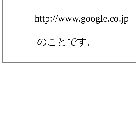
http://www.google.co.jp
のことです。