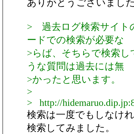
ありがとうございまし
> 過去ログ検索サイト
ードでの検索が必要な
>らば、そちらで検索し
うな質問は過去には無
>かったと思います。
>
> http://hidemaruo.dip.jp:
検索は一度でもしなけ
検索してみました。