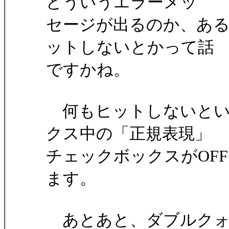
どういうエラーメッ
セージが出るのか、あ
ットしないとかって話
ですかね。
何もヒットしないとい
クス中の「正規表現」
チェックボックスがOF
ます。
あとあと、ダブルクォ