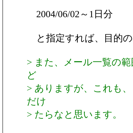
2004/06/02～1日分
と指定すれば、目的の
> また、メール一覧の
ど
> ありますが、これも
だけ
> たらなと思います。