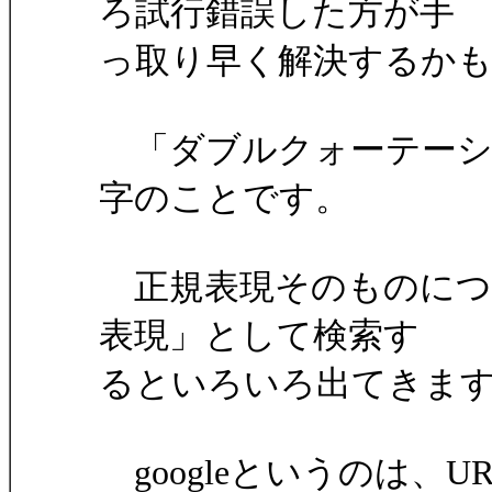
ろ試行錯誤した方が手
っ取り早く解決するか
「ダブルクォーテーシ
字のことです。
正規表現そのものについ
表現」として検索す
るといろいろ出てきま
googleというのは、U