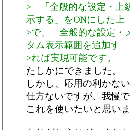
> 「全般的な設定・上
示する」をONにした上
>で、「全般的な設定・
タム表示範囲を追加す
>れば実現可能です。
たしかにできました。
しかし、応用の利かない
仕方ないですが、我慢
これを使いたいと思い