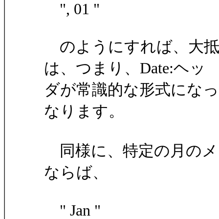
", 01 "
のようにすれば、大抵
は、つまり、Date:ヘッ
ダが常識的な形式にな
なります。
同様に、特定の月のメ
ならば、
" Jan "