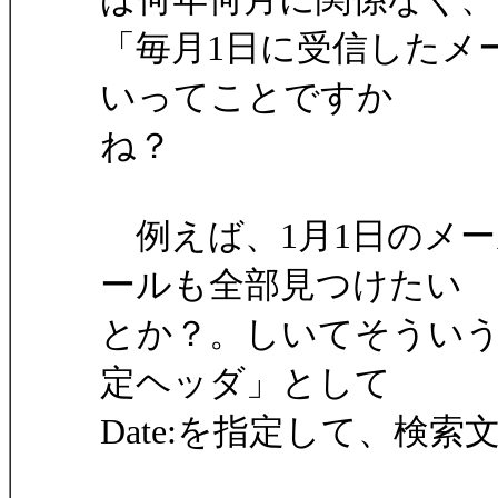
「毎月1日に受信したメ
いってことですか
ね？
例えば、1月1日のメー
ールも全部見つけたい
とか？。しいてそうい
定ヘッダ」として
Date:を指定して、検