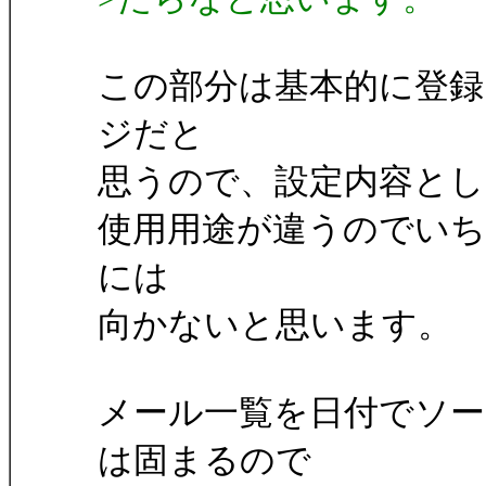
この部分は基本的に登
ジだと
思うので、設定内容と
使用用途が違うのでい
には
向かないと思います。
メール一覧を日付でソ
は固まるので