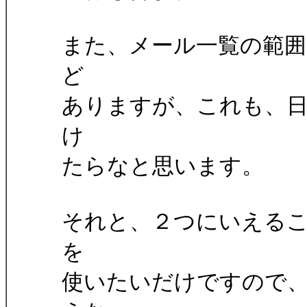
また、メール一覧の範囲
ど
ありますが、これも、
け
たらなと思います。
それと、２つにいえる
を
使いたいだけですので