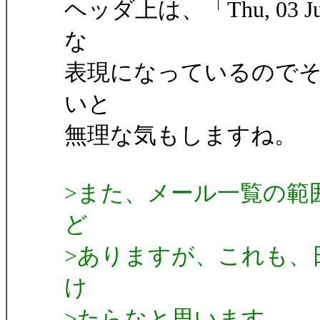
ヘッダ上は、「Thu, 03 Jun
な
表現になっているので
いと
無理な気もしますね。
>また、メール一覧の範
ど
>ありますが、これも、
け
>たらなと思います。