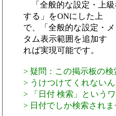
「全般的な設定・上級
する」をONにした上
で、「全般的な設定・メ
タム表示範囲を追加す
れば実現可能です。
> 疑問：この掲示板の
> うけつけてくれない
> 「日付 検索」という
> 日付でしか検索され