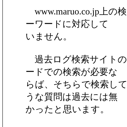
www.maruo.co.
ーワードに対応して
いません。
過去ログ検索サイトの
ードでの検索が必要な
らば、そちらで検索し
うな質問は過去には無
かったと思います。