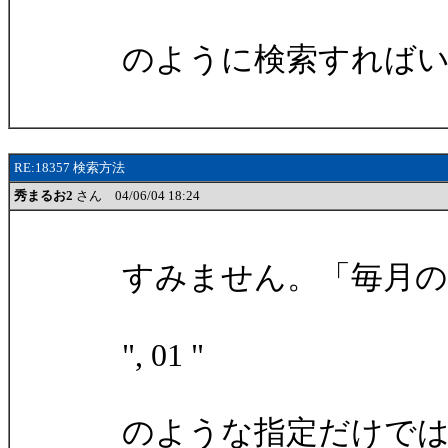
のように検索すればい
RE:18357 検索方法
秀まるお2
さん 04/06/04 18:24
すみません。「毎月の
", 01 "
のような指定だけでは