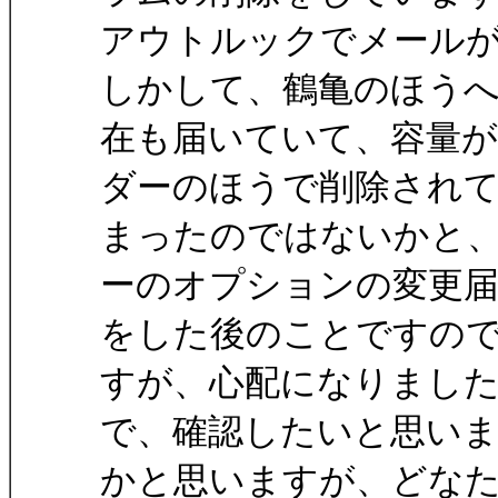
アウトルックでメール
しかして、鶴亀のほう
在も届いていて、容量
ダーのほうで削除され
まったのではないかと
ーのオプションの変更
をした後のことですの
すが、心配になりまし
で、確認したいと思い
かと思いますが、どな