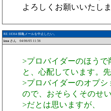
よろしくお願いいたし
RE:18364 鶴亀メールを中止したい。
izza
さん 04/06/05 11:56
>プロバイダーのほうで
と、心配しています。先
>プロバイダーのオプシ
ので、おそらくそのせ
>だとは思いますが、