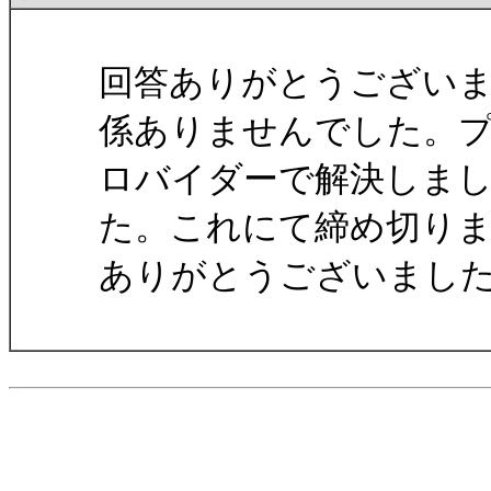
回答ありがとうございまし
係ありませんでした。
ロバイダーで解決しま
た。これにて締め切り
ありがとうございました<(