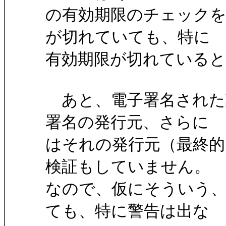
の有効期限のチェック
が切れていても、特に
有効期限が切れている
あと、電子署名された
署名の発行元、さらに
はそれの発行元（最終
検証もしていません。
なので、仮にそういう
ても、特に警告は出な