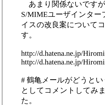
あまり関係ないですが
S/MIMEユーザインター
イスの改良案について
す。
http://d.hatena.ne.jp/Hiro
http://d.hatena.ne.jp/Hiro
# 鶴亀メールがどうと
としてコメントしてみ
た。