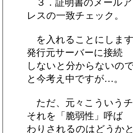
３．証明書のメールアド
レスの一致チェック。
を入れることにします
発行元サーバーに接続
しないと分からないの
と今考え中ですが…。
ただ、元々こういうチ
それを「脆弱性」呼ば
わりされるのはどうか