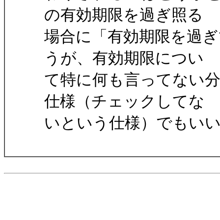
の有効期限を過ぎ照る
場合に「有効期限を過
うが、有効期限につい
て特に何も言ってない
仕様（チェックしてな
いという仕様）でもい