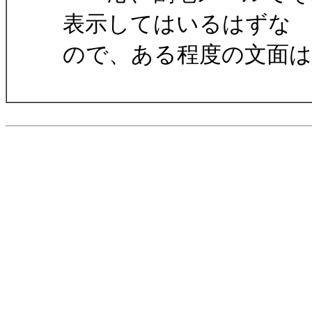
表示してはいるはずな
ので、ある程度の文面は