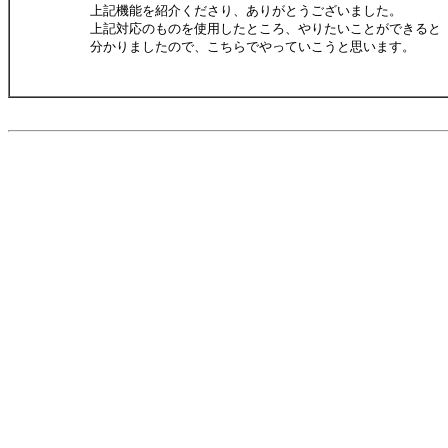
上記機能を紹介くださり、ありがとうございました。
上記対応のものを使用したところ、やりたいことができると
分かりましたので、こちらでやっていこうと思います。