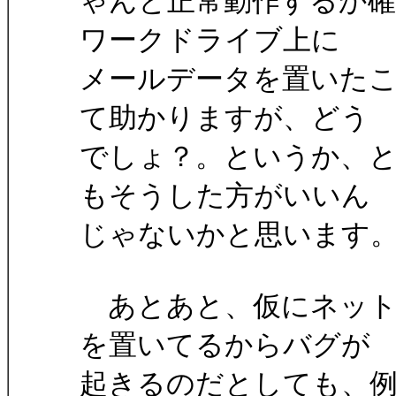
ゃんと正常動作するか
ワークドライブ上に
メールデータを置いた
て助かりますが、どう
でしょ？。というか、
もそうした方がいいん
じゃないかと思います
あとあと、仮にネット
を置いてるからバグが
起きるのだとしても、例えば