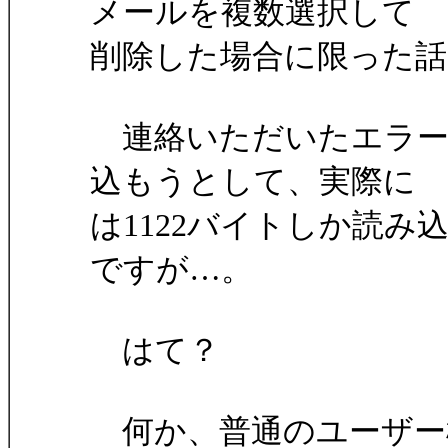
メールを複数選択して
削除した場合に限った
連絡いただいたエラー内
込もうとして、実際に
は1122バイトしか読
ですが…。
はて？
何か、普通のユーザー