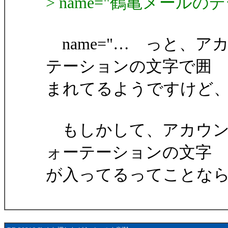
> name="鶴亀メールの
name="… っと、
テーションの文字で囲
まれてるようですけど
もしかして、アカウン
ォーテーションの文字
が入ってるってことな