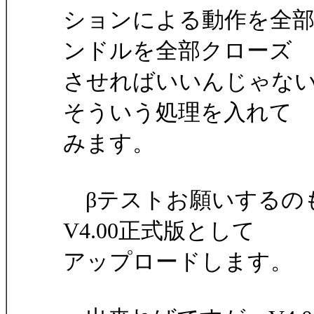
ションによる動作を全
ンドルを全部クローズ
させればいいんじゃな
そういう処理を入れて
みます。
βテストお願いするの
V4.00正式版として
アップロードします。