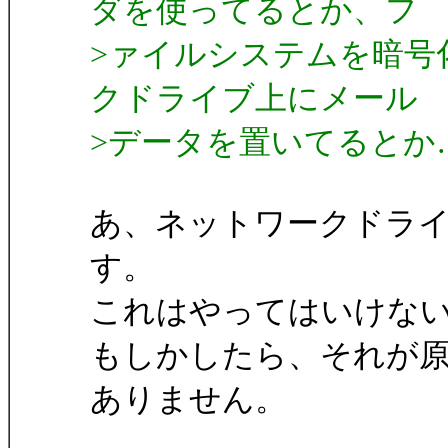
ダを使ってるとか、フ
>ァイルシステムを暗号
クドライブ上にメール
>データを置いてるとか
あ、ネットワークドラ
す。
これはやってはいけな
もしかしたら、それが
ありません。