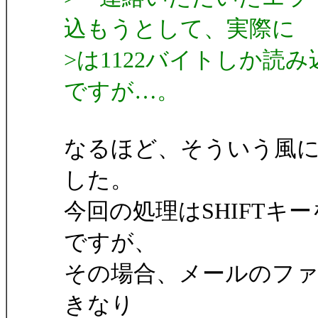
込もうとして、実際に
>は1122バイトしか
ですが…。
なるほど、そういう風
した。
今回の処理はSHIFT
ですが、
その場合、メールのフ
きなり