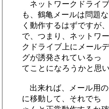
ネットワークドライブ
も、鶴亀メールは問題な
く動作するはずですが
で、つまり、ネットワ
クドライブ上にメール
グが誘発されているっ
てことになろうかと思
出来れば、メール用の
に移動して、それでち