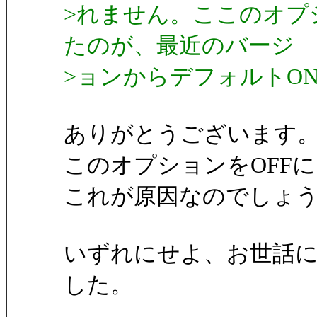
>れません。ここのオプ
たのが、最近のバージ
>ョンからデフォルトO
ありがとうございます
このオプションをOFF
これが原因なのでしょ
いずれにせよ、お世話
した。