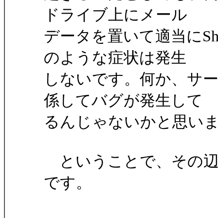
ドライブ上にメール
データを置いて適当にShi
のような症状は発生
しないです。何か、サ
係してバグが発生して
るんじゃないかと思い
ということで、その辺
です。