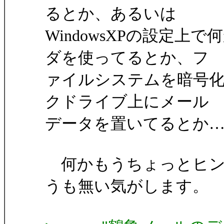
るとか、あるいは
WindowsXPの設定
ダを使ってるとか、フ
ァイルシステムを暗号
クドライブ上にメール
データを置いてるとか
何かもうちょっとヒン
うも無い気がします。