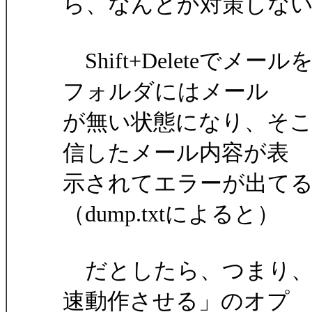
ら、なんとか対策しな
Shift+Deleteで
フォルダにはメール
が無い状態になり、そ
信したメール内容が表
示されてエラーが出て
（dump.txtによると）
だとしたら、つまり、
速動作させる」のオプ