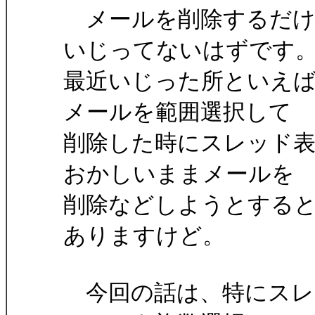
メールを削除するだけ
いじってないはずです
最近いじった所といえ
メールを範囲選択して
削除した時にスレッド
おかしいままメールを
削除などしようとするとDe
ありますけど。
今回の話は、特にスレ