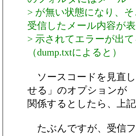
> が無い状態になり、
受信したメール内容が表
> 示されてエラーが出
（dump.txtによると）
ソースコードを見直し
せる」のオプションが
関係するとしたら、上
たぶんですが、受信フ