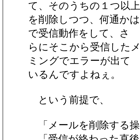
て、そのうちの１つ以
を削除しつつ、何通か
で受信動作をして、さ
らにそこから受信した
ミングでエラーが出て
いるんですよねぇ。
という前提で、
「メールを削除する操
「受信が終わった直後