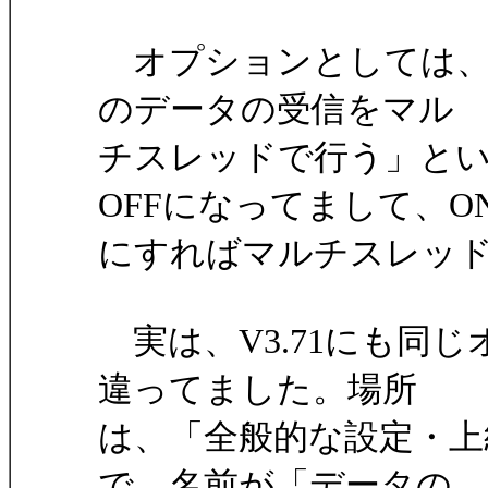
オプションとしては、
のデータの受信をマル
チスレッドで行う」と
OFFになってまして、O
にすればマルチスレッ
実は、V3.71にも同
違ってました。場所
は、「全般的な設定・上
で、名前が「データの