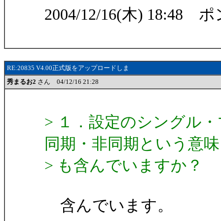
2004/12/16(木) 18:48 
RE:20835 V4.00正式版をアップロードしま
秀まるお2
さん 04/12/16 21:28
> １．設定のシングル
同期・非同期という意味
> も含んでいますか？
含んでいます。