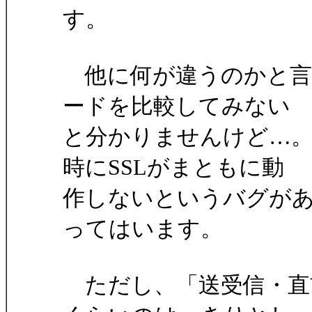
す。
他に何が違うのかと言
ードを比較してみない
と分かりませんけど…。
時にSSLがまともに動
作しないというバグが
ってはいます。
ただし、「送受信・直