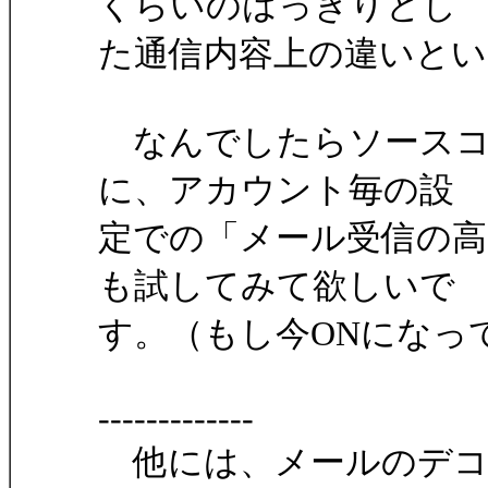
くらいのはっきりとし
た通信内容上の違いと
なんでしたらソースコ
に、アカウント毎の設
定での「メール受信の高
も試してみて欲しいで
す。（もし今ONになっ
-------------
他には、メールのデコ