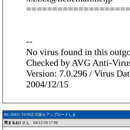
===================
--
No virus found in this outg
Checked by AVG Anti-Viru
Version: 7.0.296 / Virus Da
2004/12/15
RE:20831 V4.00正式版をアップロードしま
秀まるお2
さん 04/12/16 17:06