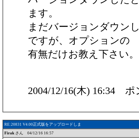
ます。
まだバージョンダウン
ですが、オプションの
有無だけお教え下さい。m(
2004/12/16(木) 16:34 
RE:20831 V4.00正式版をアップロードしま
Firak
さん 04/12/16 16:57