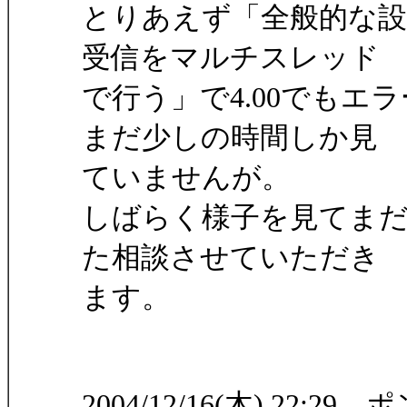
とりあえず「全般的な設
受信をマルチスレッド
で行う」で4.00でも
まだ少しの時間しか見
ていませんが。
しばらく様子を見てま
た相談させていただき
ます。
2004/12/16(木) 22:29 