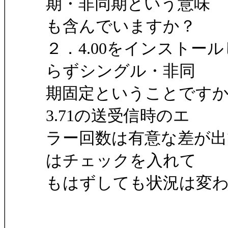
期・非同期という意味
も含んでいますか？
２．4.00をインストー
らずシングル・非同
期固定ということですか
3.71の送受信時のエ
ラー回数は有意な差が出
はチェックを入れて
もはずしても状況は変