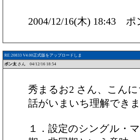
2004/12/16(木) 18:43 
RE:20833 V4.00正式版をアップロードしま
ポン太
さん 04/12/16 18:54
秀まるお2 さん、こんに
話がいまいち理解でき
１．設定のシングル・