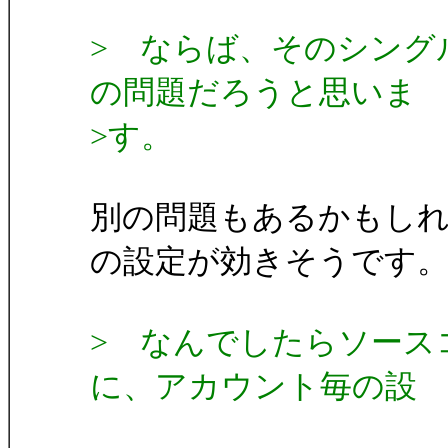
> ならば、そのシング
の問題だろうと思いま
>す。
別の問題もあるかもしれ
の設定が効きそうです
> なんでしたらソース
に、アカウント毎の設