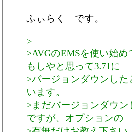
ふぃらく です。
>
>AVGのEMSを使い
もしやと思って3.71に
>バージョンダウンした
います。
>まだバージョンダウン
ですが、オプションの
>有無だけお教え下さい。m