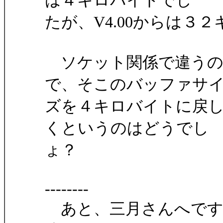
は４キロバイトでし
たが、V4.00からは３
ソケット関係で違うの
で、そこのバッファサ
ズを４キロバイトに戻
くというのはどうでし
ょ？
--------
あと、三月さんへですが