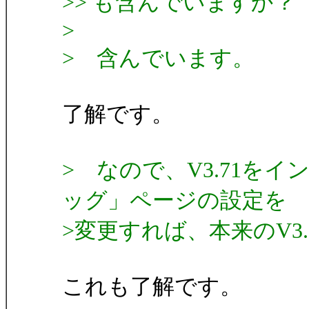
>> も含んでいますか？
>
> 含んでいます。
了解です。
> なので、V3.71を
ッグ」ページの設定を
>変更すれば、本来のV3
これも了解です。