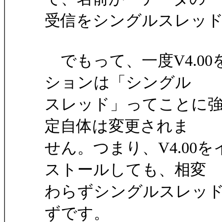
受信をシングルスレッ
でもって、一度V4.0
ションは「シングル
スレッド」ってことに強制
定自体は変更されま
せん。つまり、V4.00を
ストールしても、相変
わらずシングルスレッ
ずです。