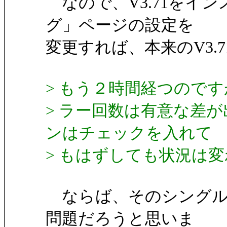
なので、V3.71をイ
グ」ページの設定を
変更すれば、本来のV3.
> もう２時間経つのですが
> ラー回数は有意な差が
ンはチェックを入れて
> もはずしても状況は
ならば、そのシングル
問題だろうと思いま