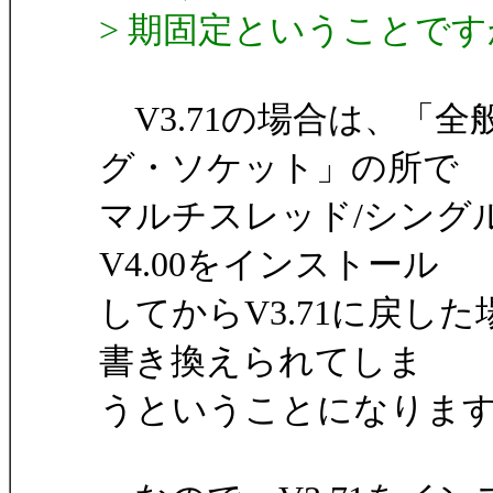
> 期固定ということで
V3.71の場合は、「
グ・ソケット」の所で
マルチスレッド/シング
V4.00をインストール
してからV3.71に戻し
書き換えられてしま
うということになりま