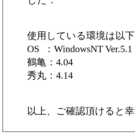
した．
使用している環境は以下
OS ：WindowsNT Ver.5.1 
鶴亀：4.04
秀丸：4.14
以上、ご確認頂けると幸