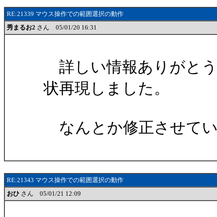
RE:21339 マウス操作での範囲選択の動作
秀まるお2
さん 05/01/20 16:31
詳しい情報ありがとう
状再現しました。
なんとか修正させてい
RE:21343 マウス操作での範囲選択の動作
おひ
さん 05/01/21 12:09