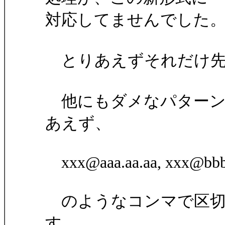
対応してませんでした
とりあえずそれだけ先
他にもダメなパターン
あえず、
xxx@aaa.aa.aa, xxx@bbb
のようなコンマで区切
す。