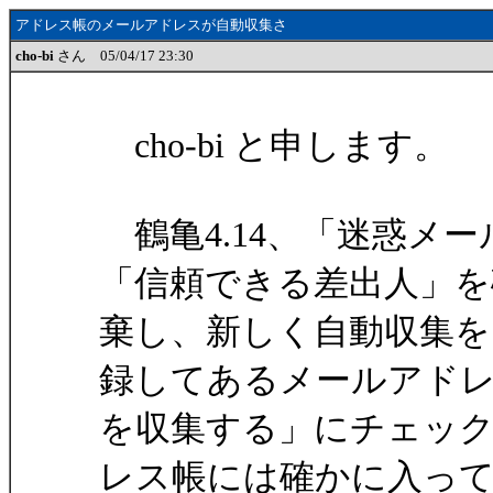
アドレス帳のメールアドレスが自動収集さ
cho-bi
さん 05/04/17 23:30
cho-bi と申します。
鶴亀4.14、「迷惑メ
「信頼できる差出人」を
棄し、新しく自動収集
録してあるメールアド
を収集する」にチェッ
レス帳には確かに入っ