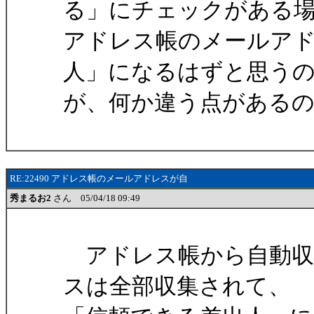
る」にチェックがある
アドレス帳のメールア
人」になるはずと思う
が、何か違う点がある
RE:22490 アドレス帳のメールアドレスが自
秀まるお2
さん 05/04/18 09:49
アドレス帳から自動収
スは全部収集されて、