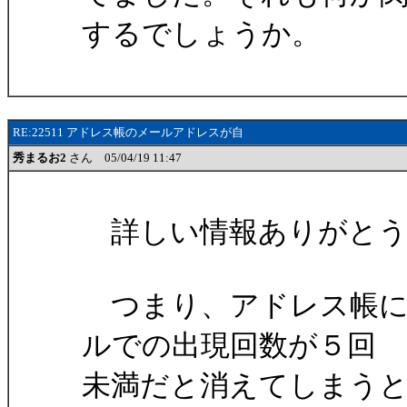
するでしょうか。
RE:22511 アドレス帳のメールアドレスが自
秀まるお2
さん 05/04/19 11:47
詳しい情報ありがとう
つまり、アドレス帳に
ルでの出現回数が５回
未満だと消えてしまう