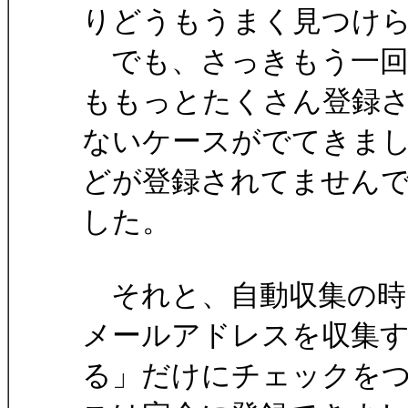
りどうもうまく見つけ
でも、さっきもう一回
ももっとたくさん登録
ないケースがでてきました
どが登録されてません
した。
それと、自動収集の時
メールアドレスを収集
る」だけにチェックを