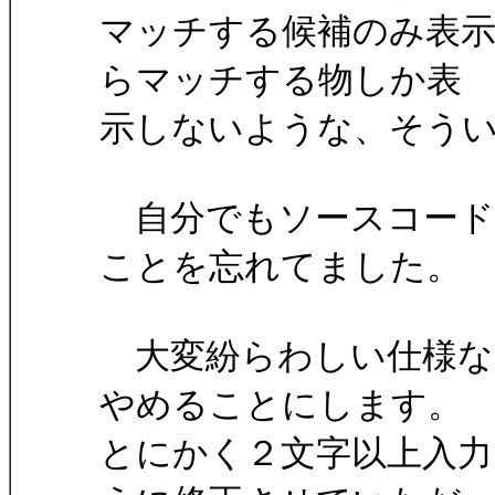
マッチする候補のみ表示
らマッチする物しか表
示しないような、そう
自分でもソースコード
ことを忘れてました。
大変紛らわしい仕様な
やめることにします。
とにかく２文字以上入