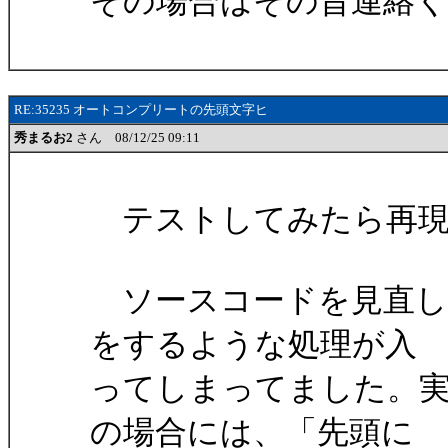
その場合はその旨連絡
RE:35235 オートコンプリートの先頭文字ヒ
秀まるお2
さん 08/12/25 09:11
テストしてみたら再現
ソースコードを見直し
をするような処理が入
ってしまってました。実
の場合には、「先頭に