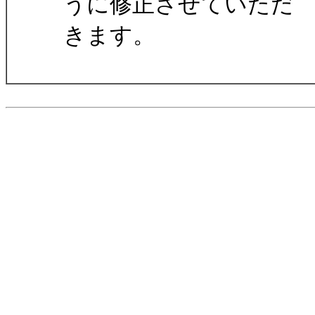
うに修正させていただ
きます。